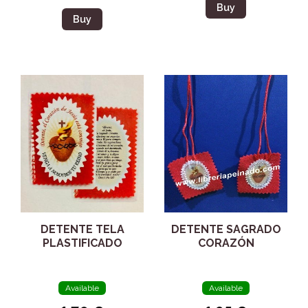
Buy
Buy
DETENTE TELA
DETENTE SAGRADO
PLASTIFICADO
CORAZÓN
Available
Available