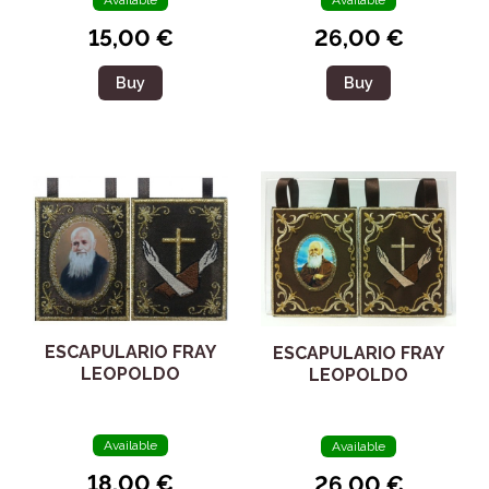
Available
Available
15,00 €
26,00 €
Buy
Buy
ESCAPULARIO FRAY
ESCAPULARIO FRAY
LEOPOLDO
LEOPOLDO
Available
Available
18,00 €
26,00 €