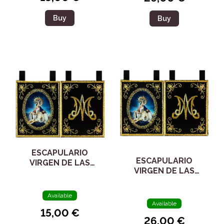
Buy
Buy
ESCAPULARIO
ESCAPULARIO
VIRGEN DE LAS
VIRGEN DE LAS
ANGUSTIAS
ANGUSTIAS 98094
Available
Available
15,00 €
26,00 €