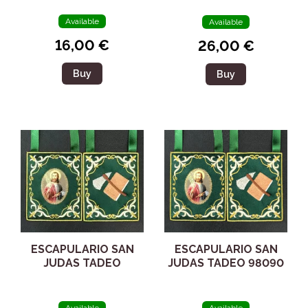
Available
Available
16,00 €
26,00 €
Buy
Buy
ESCAPULARIO SAN
ESCAPULARIO SAN
JUDAS TADEO
JUDAS TADEO 98090