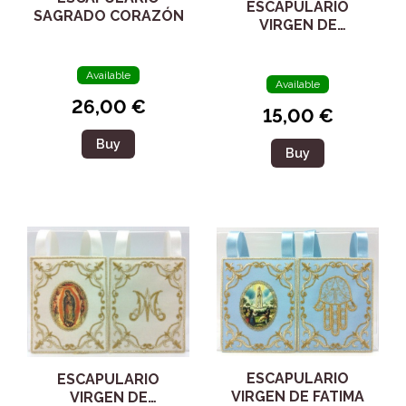
ESCAPULARIO
SAGRADO CORAZÓN
VIRGEN DE
GUADALUPE 98079
Available
Available
26,00 €
15,00 €
Buy
Buy
ESCAPULARIO
ESCAPULARIO
VIRGEN DE FATIMA
VIRGEN DE