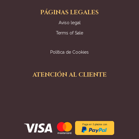
PÁGINAS LEGALES
Aviso legal
Terms of Sale
Política de Cookies
ATENCIÓN AL CLIENTE