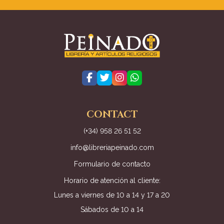
CONTACT
(+34) 958 26 51 52
info@libreriapeinado.com
Formulario de contacto
Horario de atención al cliente:
Lunes a viernes de 10 a 14 y 17 a 20
Sábados de 10 a 14