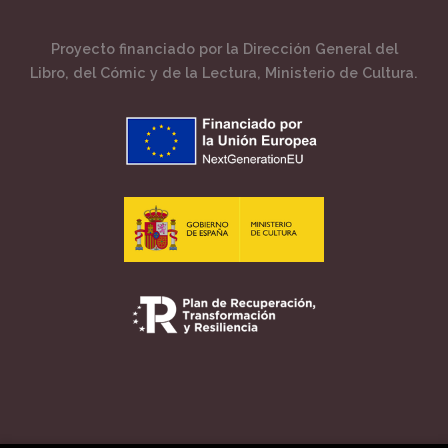
Proyecto financiado por la Dirección General del
Libro, del Cómic y de la Lectura, Ministerio de Cultura.