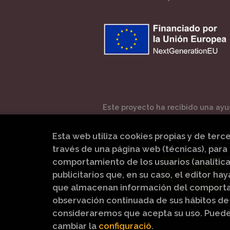
Este proyecto ha recibido una ayud
Esta web utiliza cookies propias y de terc
través de una página web (técnicas), para 
comportamiento de los usuarios (analítica
publicitarios que, en su caso, el editor hay
que almacenan información del comportam
observación continuada de sus hábitos de 
consideraremos que acepta su uso. Pued
cambiar la
configuració
.