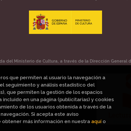
a del Ministerio de Cultura, a través de la Dirección General de
eros que permiten al usuario la navegación a
el seguimiento y análisis estadístico del
s), que permiten la gestión de los espacios
a incluido en una página (publicitarias) y cookies
iento de los usuarios obtenida a través de la
navegación. Si acepta este aviso
e obtener más información en nuestra
aquí
o