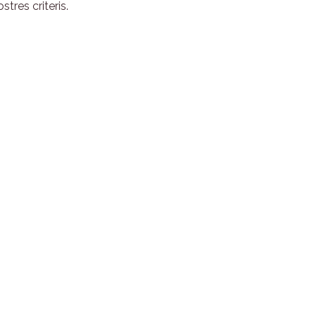
tres criteris.