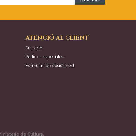
ATENCIÓ AL CLIENT
Qui som
Pedidos especiales
Formulari de desistiment
inisterio de Cultura.