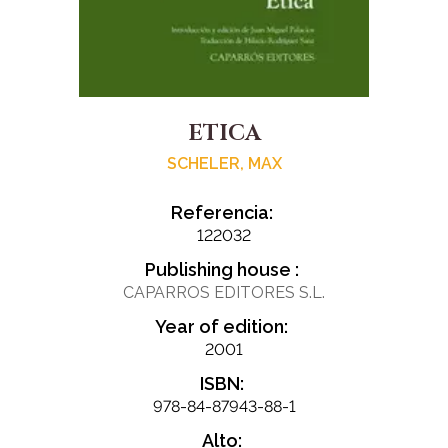
ETICA
SCHELER, MAX
Referencia:
122032
Publishing house :
CAPARROS EDITORES S.L.
Year of edition:
2001
ISBN:
978-84-87943-88-1
Alto: