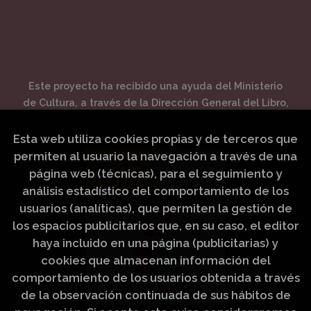
Este proyecto ha recibido una ayuda del Ministerio
de Cultura, a través de la Dirección General del Libro,
del Cómic y de la Lectura.
Esta web utiliza cookies propias y de terceros que
permiten al usuario la navegación a través de una
página web (técnicas), para el seguimiento y
análisis estadístico del comportamiento de los
usuarios (analíticas), que permiten la gestión de
los espacios publicitarios que, en su caso, el editor
haya incluido en una página (publicitarias) y
cookies que almacenan información del
comportamiento de los usuarios obtenida a través
de la observación continuada de sus hábitos de