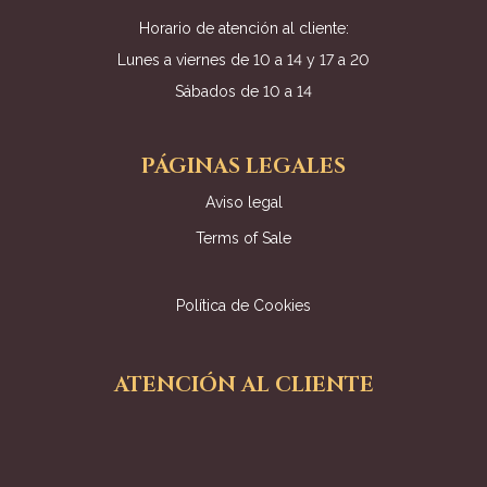
Horario de atención al cliente:
Lunes a viernes de 10 a 14 y 17 a 20
Sábados de 10 a 14
PÁGINAS LEGALES
Aviso legal
Terms of Sale
Política de Cookies
ATENCIÓN AL CLIENTE