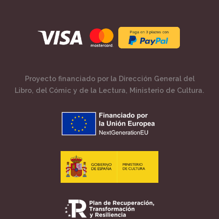
Proyecto financiado por la Dirección General del
Libro, del Cómic y de la Lectura, Ministerio de Cultura.