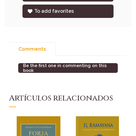
To add favorites
Comments
Be the first one in commenting on this
book
Artículos relacionados