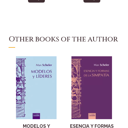
Other books of the author
MODELOS Y
ESENCIA Y FORMAS