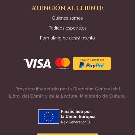
ATENCIÓN AL CLIENTE
Quiénes somos
Pedidos especiales
Formulario de desistimiento
Proyecto financiado por la Dirección General del
Libro, del Cómic y de la Lectura, Ministerio de Cultura.