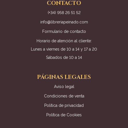
CONTACTO
(+34) 958 26 51 52
info@libreriapeinado.com
Formulario de contacto
Horario de atención al cliente:
Lunes a viernes de 10 a 14 y 17 a 20
Sábados de 10 a 14
PÁGINAS LEGALES
Aviso legal
Condiciones de venta
Política de privacidad
Política de Cookies