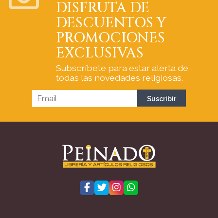
DISFRUTA DE
DESCUENTOS Y
PROMOCIONES
EXCLUSIVAS
Subscríbete para estar alerta de
todas las novedades religiosas.