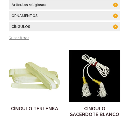
Artículos religiosos
ORNAMENTOS
CÍNGULOS
Quitar filtros
CÍNGULO TERLENKA
CÍNGULO
SACERDOTE BLANCO