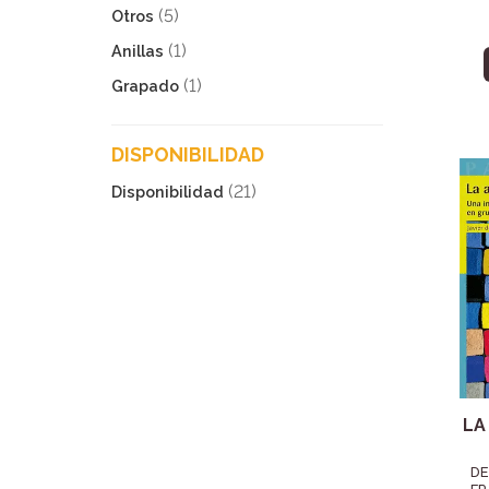
(5)
Otros
(1)
Anillas
(1)
Grapado
DISPONIBILIDAD
(21)
Disponibilidad
LA
DE