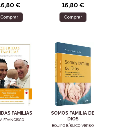
16,80 €
16,80 €
Comprar
Comprar
DAS FAMILIAS
SOMOS FAMILIA DE
DIOS
PA FRANCISCO
EQUIPO BÍBLICO VERBO