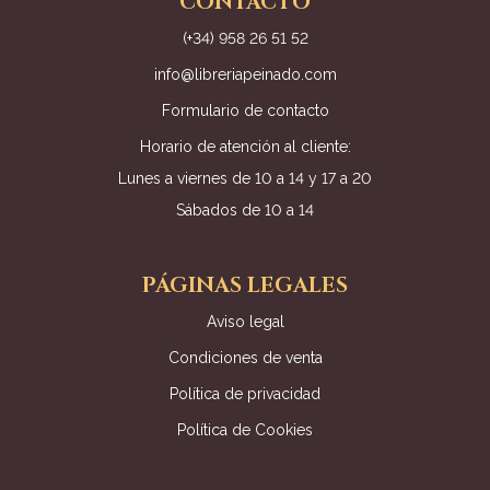
CONTACTO
(+34) 958 26 51 52
info@libreriapeinado.com
Formulario de contacto
Horario de atención al cliente:
Lunes a viernes de 10 a 14 y 17 a 20
Sábados de 10 a 14
PÁGINAS LEGALES
Aviso legal
Condiciones de venta
Política de privacidad
Política de Cookies