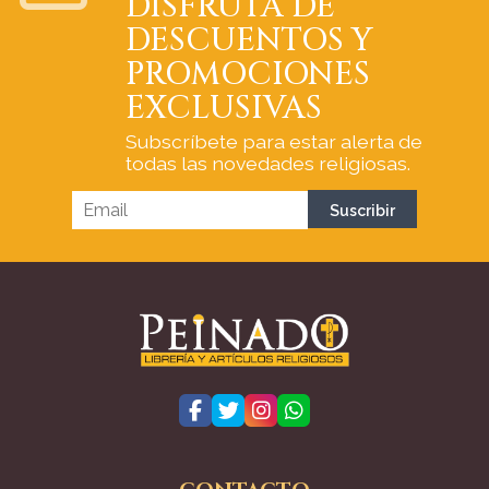
DISFRUTA DE
DESCUENTOS Y
PROMOCIONES
EXCLUSIVAS
Subscríbete para estar alerta de
todas las novedades religiosas.