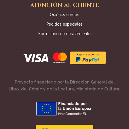
ATENCIÓN AL CLIENTE
Quiénes somos
Pedidos especiales
Formulario de desistimiento
Proyecto financiado por la Dirección General del
Libro, del Cómic y de la Lectura, Ministerio de Cultura.