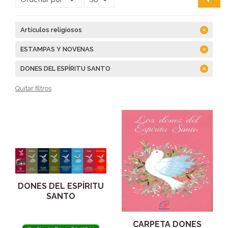
Artículos religiosos
ESTAMPAS Y NOVENAS
DONES DEL ESPÍRITU SANTO
Quitar filtros
DONES DEL ESPÍRITU
SANTO
CARPETA DONES