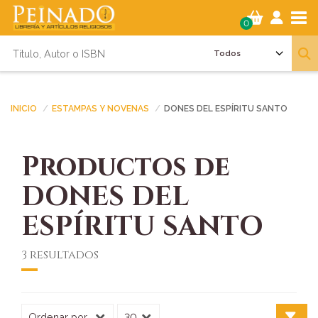
Tog
0
INICIO
ESTAMPAS Y NOVENAS
DONES DEL ESPÍRITU SANTO
Productos de
DONES DEL
ESPÍRITU SANTO
3 resultados