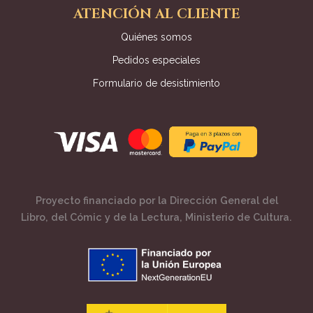
ATENCIÓN AL CLIENTE
Quiénes somos
Pedidos especiales
Formulario de desistimiento
Proyecto financiado por la Dirección General del
Libro, del Cómic y de la Lectura, Ministerio de Cultura.