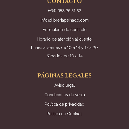
CONTACTO
(+34) 958 26 51 52
info@libreriapeinado.com
Formulario de contacto
Horario de atención al cliente:
Lunes a viernes de 10 a 14 y 17 a 20
Sábados de 10 a 14
PÁGINAS LEGALES
Aviso legal
Condiciones de venta
Política de privacidad
Política de Cookies