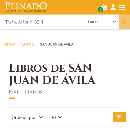
Tog
0
INICIO
VARIOS
SAN JUAN DE ÁVILA
Libros de SAN
JUAN DE ÁVILA
19 resultados