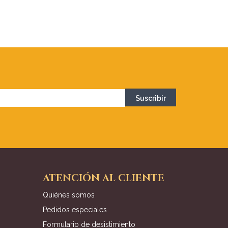
ATENCIÓN AL CLIENTE
Quiénes somos
Pedidos especiales
Formulario de desistimiento