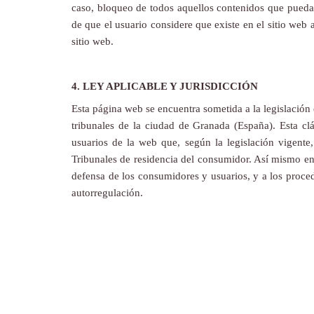
caso, bloqueo de todos aquellos contenidos que puedan 
de que el usuario considere que existe en el sitio web 
sitio web.
4. LEY APLICABLE Y JURISDICCIÓN
Esta página web se encuentra sometida a la legislación 
tribunales de la ciudad de Granada (España). Esta clá
usuarios de la web que, según la legislación vigente
Tribunales de residencia del consumidor. Así mismo en es
defensa de los consumidores y usuarios, y a los proced
autorregulación.