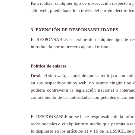
Para realizar cualquier tipo de observación respecto a 
sitio web, puede hacerlo a través del correo electrónico
3. EXENCIÓN DE RESPONSABILIDADES
El RESPONSABLE se exime de cualquier tipo de respo
introducida por un tercero ajeno al mismo.
Política de enlaces
Desde el sitio web, es posible que se redirija a conte
en sus respectivos sitios web, no asume ningún tipo d
pudiera contravenir la legislación nacional o intern
conocimiento de las autoridades competentes el conten
El RESPONSABLE no se hace responsable de la informaci
redes sociales o cualquier otro medio que permita a
lo dispuesto en los artículos 11 y 16 de la LSSICE, se 