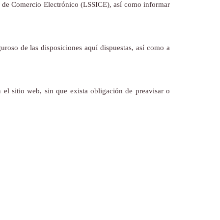
 y de Comercio Electrónico (LSSICE), así como informar
roso de las disposiciones aquí dispuestas, así como a
el sitio web, sin que exista obligación de preavisar o