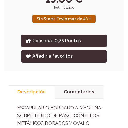
IVA incluido
Sin Stock. Envío más de 48 H
Consigue 0,75 Puntos
Añadir a favoritos
Descripción
Comentarios
ESCAPULARIO BORDADO A MÁQUINA
SOBRE TEJIDO DE RASO, CON HILOS
METÁLICOS DORADOS Y ÓVALO