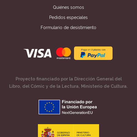
Quiénes somos
Pedidos especiales
Formulario de desistimiento
Proyecto financiado por la Dirección General del
Libro, del Cómic y de la Lectura, Ministerio de Cultura.