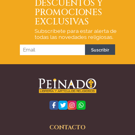
DESCUENTOS Y
PROMOCIONES
EXCLUSIVAS
Subscríbete para estar alerta de
todas las novedades religiosas.
CONTACTO