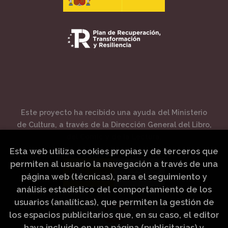
Este proyecto ha recibido una ayuda del Ministerio
de Cultura, a través de la Dirección General del Libro,
del Cómic y de la Lectura.
Esta web utiliza cookies propias y de terceros que
permiten al usuario la navegación a través de una
página web (técnicas), para el seguimiento y
análisis estadístico del comportamiento de los
usuarios (analíticas), que permiten la gestión de
los espacios publicitarios que, en su caso, el editor
haya incluido en una página (publicitarias) y