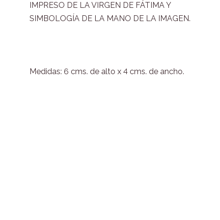
IMPRESO DE LA VIRGEN DE FÁTIMA Y
SIMBOLOGÍA DE LA MANO DE LA IMAGEN.
Medidas: 6 cms. de alto x 4 cms. de ancho.