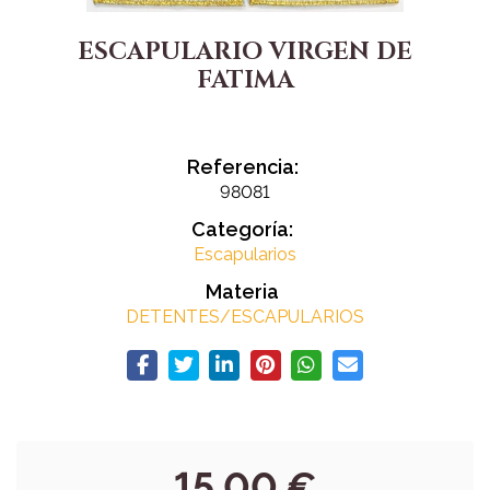
ESCAPULARIO VIRGEN DE
FATIMA
Referencia:
98081
Categoría:
Escapularios
Materia
DETENTES/ESCAPULARIOS
15,00 €