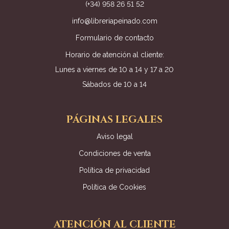
(+34) 958 26 51 52
info@libreriapeinado.com
Formulario de contacto
Horario de atención al cliente:
Lunes a viernes de 10 a 14 y 17 a 20
Sábados de 10 a 14
PÁGINAS LEGALES
Aviso legal
Condiciones de venta
Política de privacidad
Política de Cookies
ATENCIÓN AL CLIENTE