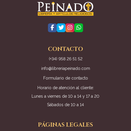
CONTACTO
(+34) 958 26 51 52
info@libreriapeinado.com
Formulario de contacto
Horario de atención al cliente:
Lunes a viernes de 10 a 14 y 17 a 20
Sábados de 10 a 14
PÁGINAS LEGALES