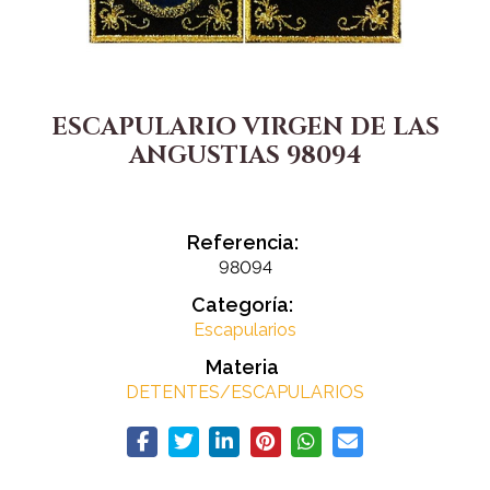
ESCAPULARIO VIRGEN DE LAS
ANGUSTIAS 98094
Referencia:
98094
Categoría:
Escapularios
Materia
DETENTES/ESCAPULARIOS