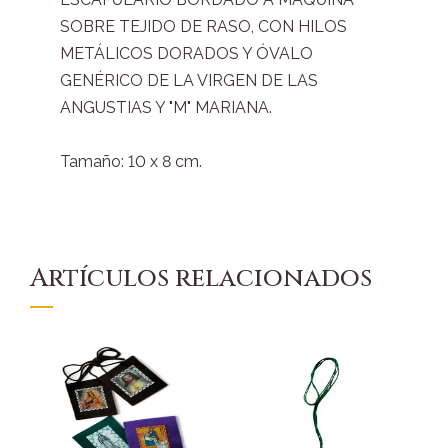
SOBRE TEJIDO DE RASO, CON HILOS
METÁLICOS DORADOS Y ÓVALO
GENÉRICO DE LA VIRGEN DE LAS
ANGUSTIAS Y "M" MARIANA.
Tamaño: 10 x 8 cm.
Artículos relacionados