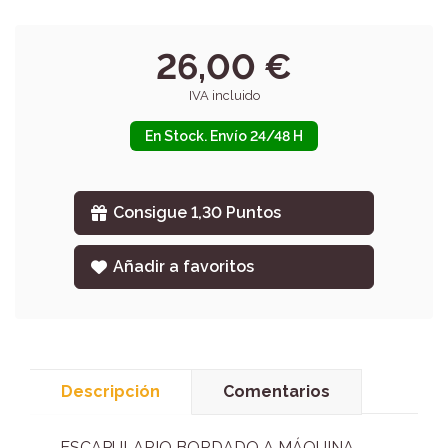
26,00 €
IVA incluido
En Stock. Envío 24/48 H
Consigue 1,30 Puntos
Añadir a favoritos
Descripción
Comentarios
ESCAPULARIO BORDADO A MÁQUINA