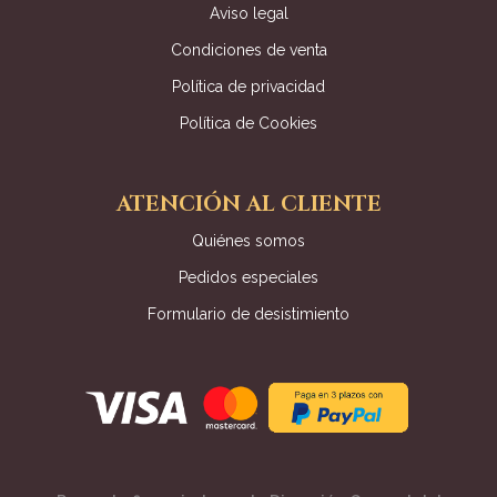
Aviso legal
Condiciones de venta
Política de privacidad
Política de Cookies
ATENCIÓN AL CLIENTE
Quiénes somos
Pedidos especiales
Formulario de desistimiento