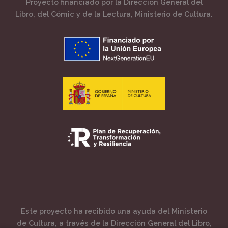
Proyecto financiado por la Dirección General del
Libro, del Cómic y de la Lectura, Ministerio de Cultura.
Este proyecto ha recibido una ayuda del Ministerio
de Cultura, a través de la Dirección General del Libro,