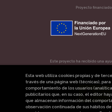
Proyecto financiado 
Este proyecto ha recibido una ayud
Esta web utiliza cookies propias y de terc
través de una página web (técnicas), para 
comportamiento de los usuarios (analítica
publicitarios que, en su caso, el editor hay
que almacenan información del comportam
observación continuada de sus hábitos de 