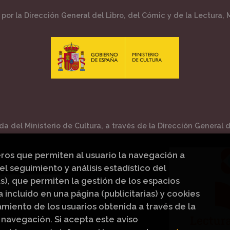
por la Dirección General del Libro, del Cómic y de la Lectura, M
a del Ministerio de Cultura, a través de la Dirección General de
eros que permiten al usuario la navegación a
el seguimiento y análisis estadístico del
s), que permiten la gestión de los espacios
a incluido en una página (publicitarias) y cookies
iento de los usuarios obtenida a través de la
navegación. Si acepta este aviso