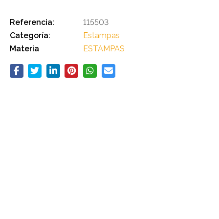
Referencia:
115503
Categoría:
Estampas
Materia
ESTAMPAS