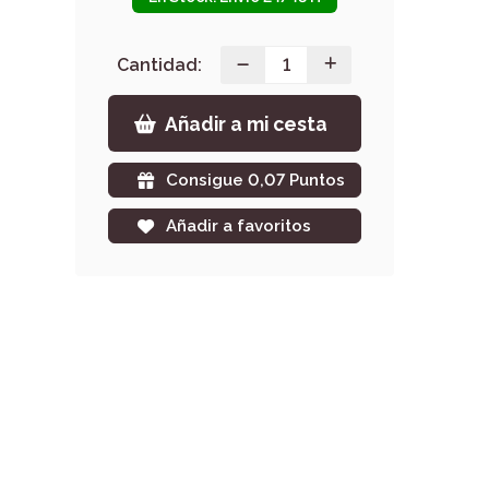
Cantidad:
Añadir a mi cesta
Consigue 0,07 Puntos
Añadir a favoritos