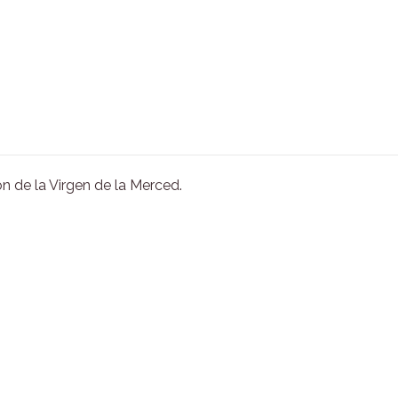
n de la Virgen de la Merced.