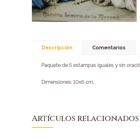
Descripción
Comentarios
Paquete de 5 estampas iguales y sin oració
Dimensiones: 10x6 cm.
Artículos relacionados