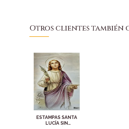
Otros clientes también
ESTAMPAS SANTA
LUCÍA SIN
ORACIÓN