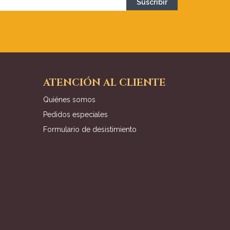
ATENCIÓN AL CLIENTE
Quiénes somos
Pedidos especiales
Formulario de desistimiento