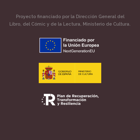
Proyecto financiado por la Dirección General del
Libro, del Cómic y de la Lectura, Ministerio de Cultura.