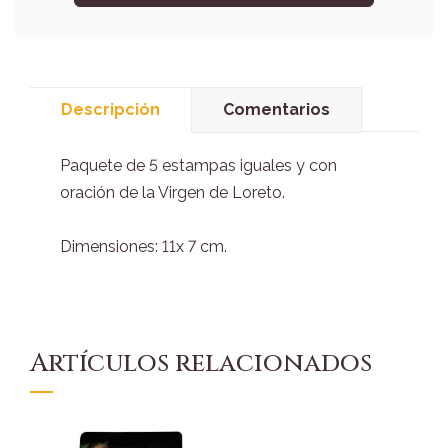
Descripción
Comentarios
Paquete de 5 estampas iguales y con
oración de la Virgen de Loreto.
Dimensiones: 11x 7 cm.
Artículos relacionados