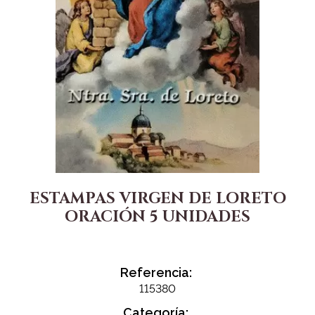
ESTAMPAS VIRGEN DE LORETO
ORACIÓN 5 UNIDADES
Referencia:
115380
Categoría: