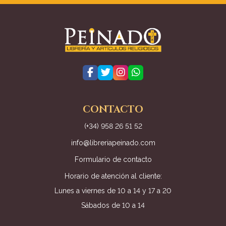
CONTACTO
(+34) 958 26 51 52
info@libreriapeinado.com
Formulario de contacto
Horario de atención al cliente:
Lunes a viernes de 10 a 14 y 17 a 20
Sábados de 10 a 14