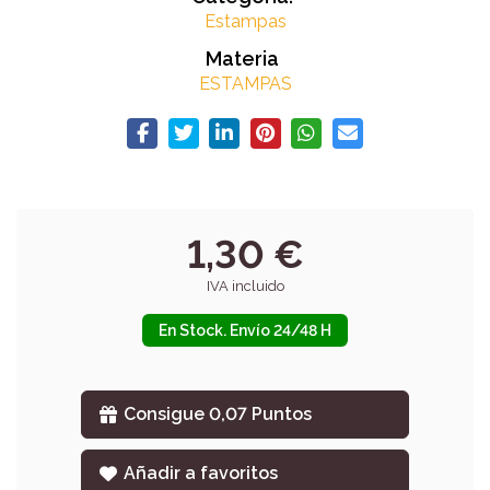
Estampas
Materia
ESTAMPAS
1,30 €
IVA incluido
En Stock. Envío 24/48 H
Consigue 0,07 Puntos
Añadir a favoritos