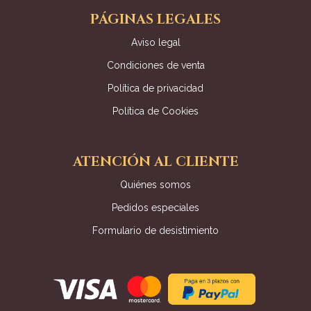
PÁGINAS LEGALES
Aviso legal
Condiciones de venta
Política de privacidad
Política de Cookies
ATENCIÓN AL CLIENTE
Quiénes somos
Pedidos especiales
Formulario de desistimiento