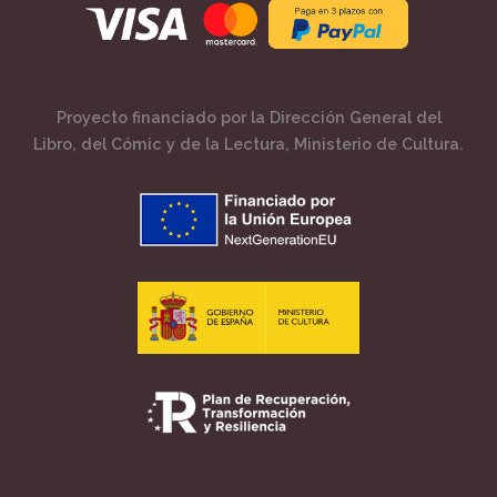
Proyecto financiado por la Dirección General del
Libro, del Cómic y de la Lectura, Ministerio de Cultura.