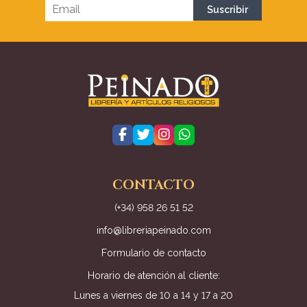
CONTACTO
(+34) 958 26 51 52
info@libreriapeinado.com
Formulario de contacto
Horario de atención al cliente:
Lunes a viernes de 10 a 14 y 17 a 20