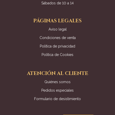
Sábados de 10 a 14
PÁGINAS LEGALES
Aviso legal
Condiciones de venta
Política de privacidad
Política de Cookies
ATENCIÓN AL CLIENTE
Quiénes somos
Pedidos especiales
Formulario de desistimiento