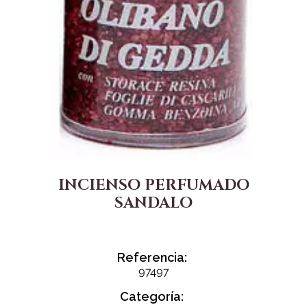
INCIENSO PERFUMADO
SANDALO
Referencia:
97497
Categoría: