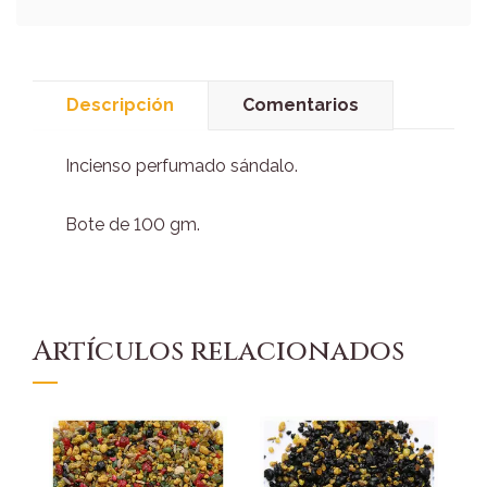
Descripción
Comentarios
Incienso perfumado sándalo.
Bote de 100 gm.
Artículos relacionados