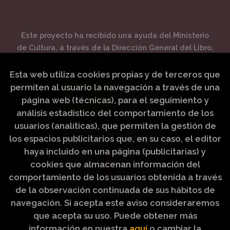
Este proyecto ha recibido una ayuda del Ministerio
de Cultura, a través de la Dirección General del Libro,
del Cómic y de la Lectura.
Esta web utiliza cookies propias y de terceros que
permiten al usuario la navegación a través de una
página web (técnicas), para el seguimiento y
análisis estadístico del comportamiento de los
usuarios (analíticas), que permiten la gestión de
los espacios publicitarios que, en su caso, el editor
haya incluido en una página (publicitarias) y
cookies que almacenan información del
comportamiento de los usuarios obtenida a través
de la observación continuada de sus hábitos de
navegación. Si acepta este aviso consideraremos
que acepta su uso. Puede obtener más
información en nuestra
aquí
o cambiar la