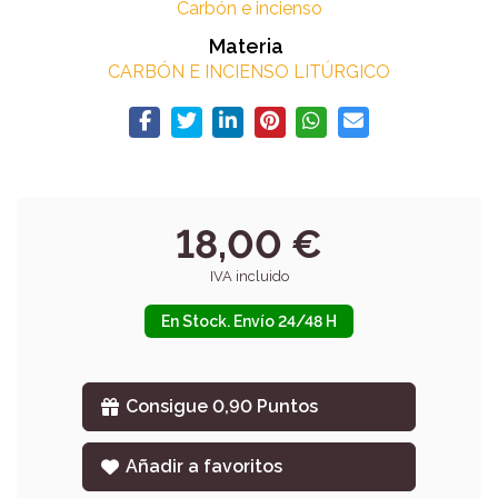
Carbón e incienso
Materia
CARBÓN E INCIENSO LITÚRGICO
18,00 €
IVA incluido
En Stock. Envío 24/48 H
Consigue 0,90 Puntos
Añadir a favoritos