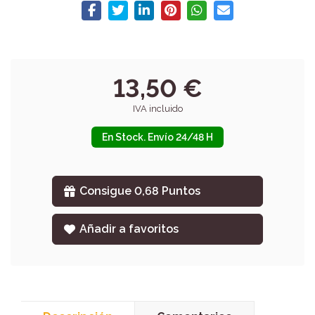
13,50 €
IVA incluido
En Stock. Envío 24/48 H
Consigue 0,68 Puntos
Añadir a favoritos