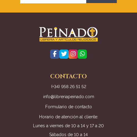
CONTACTO
(+34) 958 26 51 52
info@libreriapeinado.com
Formulario de contacto
Horario de atención al cliente:
Lunes a viernes de 10 a 14 y 17 a 20
Sábados de 10 a 14