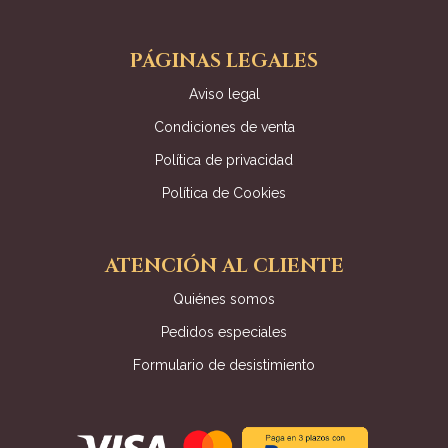
PÁGINAS LEGALES
Aviso legal
Condiciones de venta
Política de privacidad
Política de Cookies
ATENCIÓN AL CLIENTE
Quiénes somos
Pedidos especiales
Formulario de desistimiento