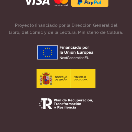
Proyecto financiado por la Dirección General del
Libro, del Cómic y de la Lectura, Ministerio de Cultura.