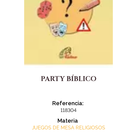
PARTY BÍBLICO
Referencia:
118304
Materia
JUEGOS DE MESA RELIGIOSOS