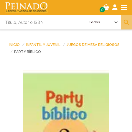
Tog
0
INICIO
INFANTIL Y JUVENIL
JUEGOS DE MESA RELIGIOSOS
PARTY BÍBLICO