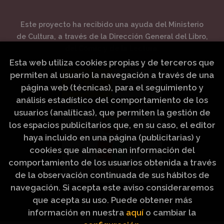
Este proyecto ha recibido una ayuda del Ministerio
de Cultura, a través de la Dirección General del Libro,
del Cómic y de la Lectura.
Esta web utiliza cookies propias y de terceros que
permiten al usuario la navegación a través de una
página web (técnicas), para el seguimiento y
análisis estadístico del comportamiento de los
usuarios (analíticas), que permiten la gestión de
los espacios publicitarios que, en su caso, el editor
haya incluido en una página (publicitarias) y
cookies que almacenan información del
comportamiento de los usuarios obtenida a través
de la observación continuada de sus hábitos de
navegación. Si acepta este aviso consideraremos
que acepta su uso. Puede obtener más
información en nuestra
aquí
o cambiar la