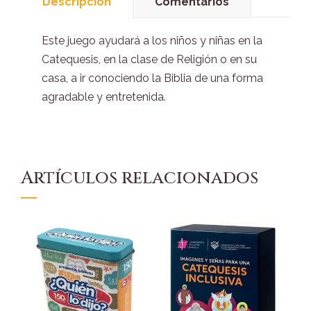
Descripción
Comentarios
Este juego ayudará a los niños y niñas en la
Catequesis, en la clase de Religión o en su
casa, a ir conociendo la Biblia de una forma
agradable y entretenida.
Artículos relacionados