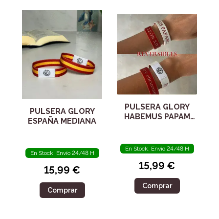
PULSERA GLORY
PULSERA GLORY
HABEMUS PAPAM
ESPAÑA MEDIANA
GRANDE
En Stock. Envío 24/48 H
En Stock. Envío 24/48 H
15,99 €
15,99 €
Comprar
Comprar