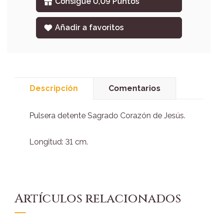
Consigue 0,09 Puntos
Añadir a favoritos
Descripción
Comentarios
Pulsera detente Sagrado Corazón de Jesús.
Longitud: 31 cm.
Artículos relacionados