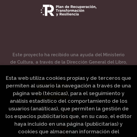
Este proyecto ha recibido una ayuda del Ministerio
de Cultura, a través de la Dirección General del Libro,
del Cómic y de la Lectura.
Esta web utiliza cookies propias y de terceros que
permiten al usuario la navegación a través de una
página web (técnicas), para el seguimiento y
análisis estadístico del comportamiento de los
usuarios (analíticas), que permiten la gestión de
los espacios publicitarios que, en su caso, el editor
haya incluido en una página (publicitarias) y
cookies que almacenan información del