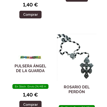
1,40 €
Comprar
PULSERA ÁNGEL
DE LA GUARDA
En Stock. Envío 24/48 H
ROSARIO DEL
PERDÓN
1,40 €
Comprar