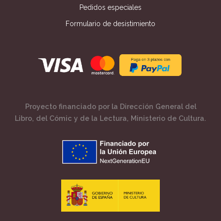
Pedidos especiales
Formulario de desistimiento
Proyecto financiado por la Dirección General del
Libro, del Cómic y de la Lectura, Ministerio de Cultura.