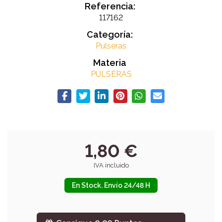
Referencia:
117162
Categoría:
Pulseras
Materia
PULSERAS
1,80 €
IVA incluido
En Stock. Envío 24/48 H