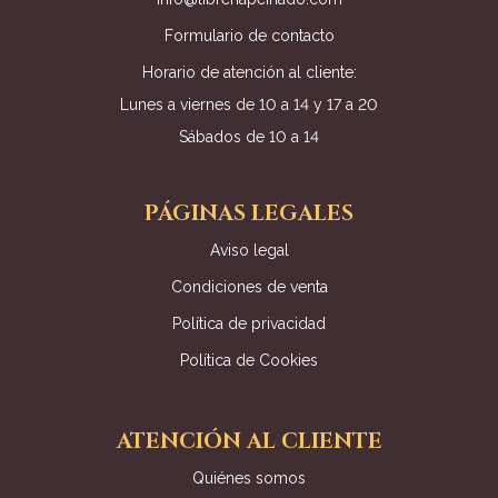
Formulario de contacto
Horario de atención al cliente:
Lunes a viernes de 10 a 14 y 17 a 20
Sábados de 10 a 14
PÁGINAS LEGALES
Aviso legal
Condiciones de venta
Política de privacidad
Política de Cookies
ATENCIÓN AL CLIENTE
Quiénes somos