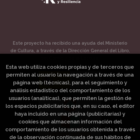
Este proyecto ha recibido una ayuda del Ministerio
de Cultura, a través de la Dirección General del Libro,
del Cómic y de la Lectura.
Esta web utiliza cookies propias y de terceros que
permiten al usuario la navegación a través de una
página web (técnicas), para el seguimiento y
análisis estadístico del comportamiento de los
usuarios (analíticas), que permiten la gestión de
los espacios publicitarios que, en su caso, el editor
haya incluido en una página (publicitarias) y
cookies que almacenan información del
comportamiento de los usuarios obtenida a través
de la observación continuada de sus hábitos de