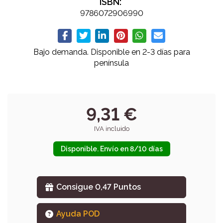
ISBN:
9786072906990
Bajo demanda. Disponible en 2-3 días para
península
9,31 €
IVA incluido
Disponible. Envío en 8/10 días
Consigue 0,47 Puntos
Ayuda POD