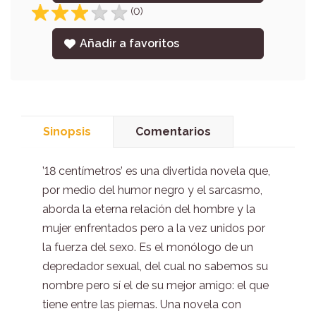
(0)
Añadir a favoritos
Sinopsis
Comentarios
’18 centímetros’ es una divertida novela que,
por medio del humor negro y el sarcasmo,
aborda la eterna relación del hombre y la
mujer enfrentados pero a la vez unidos por
la fuerza del sexo. Es el monólogo de un
depredador sexual, del cual no sabemos su
nombre pero sí el de su mejor amigo: el que
tiene entre las piernas. Una novela con