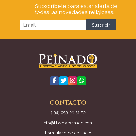
Subscríbete para estar alerta de
todas las novedades religiosas.
CONTACTO
(+34) 958 26 51 52
info@libreriapeinado.com
Formulario de contacto