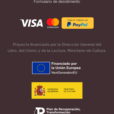
Formulario de desistimiento
Proyecto financiado por la Dirección General del
Libro, del Cómic y de la Lectura, Ministerio de Cultura.