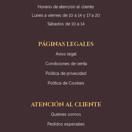
Horario de atención al cliente:
Lunes a viernes de 10 a 14 y 17 a 20
Sábados de 10 a 14
PÁGINAS LEGALES
Aviso legal
Condiciones de venta
Política de privacidad
Política de Cookies
ATENCIÓN AL CLIENTE
Quiénes somos
Pedidos especiales