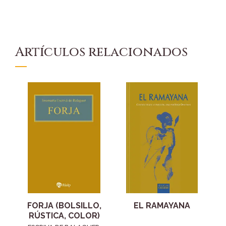
Artículos relacionados
FORJA (BOLSILLO,
EL RAMAYANA
RÚSTICA, COLOR)