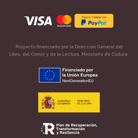
Proyecto financiado por la Dirección General del
Libro, del Cómic y de la Lectura, Ministerio de Cultura.