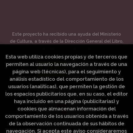
Este proyecto ha recibido una ayuda del Ministerio
de Cultura, a través de la Dirección General del Libro,
del Cómic y de la Lectura.
Esta web utiliza cookies propias y de terceros que
permiten al usuario la navegación a través de una
página web (técnicas), para el seguimiento y
análisis estadístico del comportamiento de los
usuarios (analíticas), que permiten la gestión de
los espacios publicitarios que, en su caso, el editor
haya incluido en una página (publicitarias) y
cookies que almacenan información del
comportamiento de los usuarios obtenida a través
de la observación continuada de sus hábitos de
navegación. Si acepta este aviso consideraremos