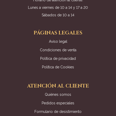
Horario de atención al cliente:
Lunes a viernes de 10 a 14 y 17 a 20
Sábados de 10 a 14
PÁGINAS LEGALES
Aviso legal
Condiciones de venta
Política de privacidad
Política de Cookies
ATENCIÓN AL CLIENTE
Quiénes somos
Pedidos especiales
Formulario de desistimiento