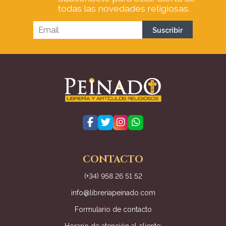
todas las novedades religiosas.
CONTACTO
(+34) 958 26 51 52
info@libreriapeinado.com
Formulario de contacto