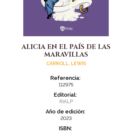
ALICIA EN EL PAÍS DE LAS
MARAVILLAS
CARROLL, LEWIS
Referencia:
112975
Editorial:
RIALP
Año de edición:
2023
ISBN: