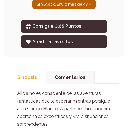
Sin Stock. Envío más de 48 H
Consigue 0,65 Puntos
Añadir a favoritos
Sinopsis
Comentarios
Alicia no es consciente de las aventuras
fantásticas que le esperanmientras persigue
a un Conejo Blanco. A partir de ahí conocerá
apersonajes excéntricos y vivirá situaciones
sorprendentes.