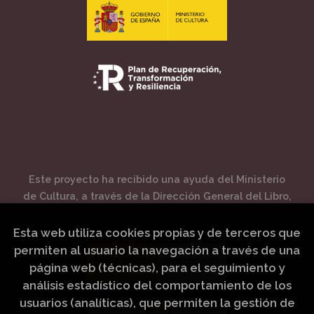
Este proyecto ha recibido una ayuda del Ministerio
de Cultura, a través de la Dirección General del Libro,
del Cómic y de la Lectura.
Esta web utiliza cookies propias y de terceros que
permiten al usuario la navegación a través de una
página web (técnicas), para el seguimiento y
análisis estadístico del comportamiento de los
usuarios (analíticas), que permiten la gestión de