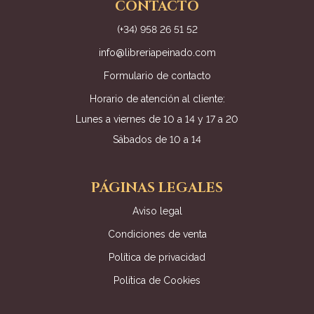
CONTACTO
(+34) 958 26 51 52
info@libreriapeinado.com
Formulario de contacto
Horario de atención al cliente:
Lunes a viernes de 10 a 14 y 17 a 20
Sábados de 10 a 14
PÁGINAS LEGALES
Aviso legal
Condiciones de venta
Política de privacidad
Política de Cookies