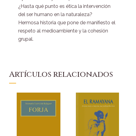
¿Hasta qué punto es ética la intervención
del ser humano en la naturaleza?
Hermosa historia que pone de manifiesto el
respeto al medioambiente y la cohesión
grupal.
Artículos relacionados