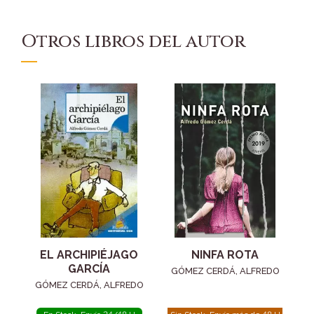
Otros libros del autor
EL ARCHIPIÉJAGO
NINFA ROTA
GARCÍA
GÓMEZ CERDÁ, ALFREDO
GÓMEZ CERDÁ, ALFREDO