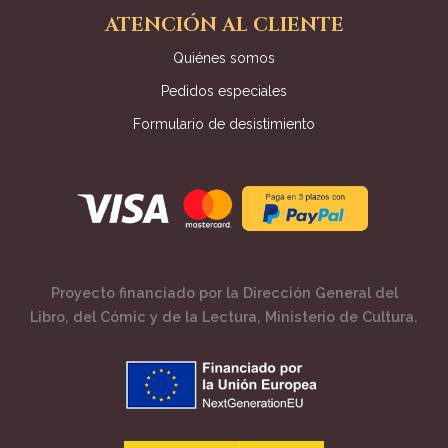
ATENCIÓN AL CLIENTE
Quiénes somos
Pedidos especiales
Formulario de desistimiento
Proyecto financiado por la Dirección General del
Libro, del Cómic y de la Lectura, Ministerio de Cultura.