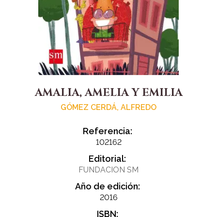
AMALIA, AMELIA Y EMILIA
GÓMEZ CERDÁ, ALFREDO
Referencia:
102162
Editorial:
FUNDACION SM
Año de edición:
2016
ISBN: