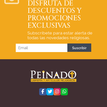
DISFRUTA DE
DESCUENTOS Y
PROMOCIONES
EXCLUSIVAS
Subscríbete para estar alerta de
todas las novedades religiosas.