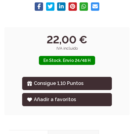
22,00 €
IVA incluido
En Stock. Envío 24/48 H
Consigue 1,10 Puntos
Añadir a favoritos