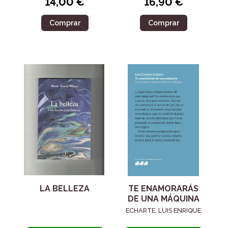
14,00 €
16,90 €
Comprar
Comprar
LA BELLEZA
TE ENAMORARÁS
DE UNA MÁQUINA
ECHARTE, LUIS ENRIQUE