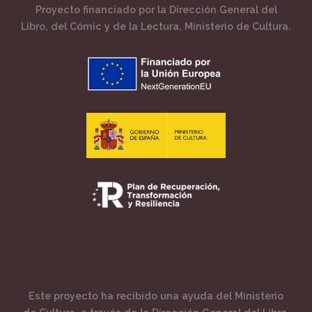
Proyecto financiado por la Dirección General del
Libro, del Cómic y de la Lectura, Ministerio de Cultura.
Este proyecto ha recibido una ayuda del Ministerio