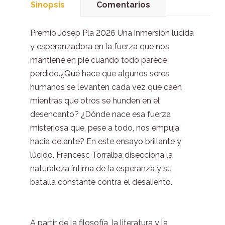
Sinopsis
Comentarios
Premio Josep Pla 2026 Una inmersión lúcida
y esperanzadora en la fuerza que nos
mantiene en pie cuando todo parece
perdido.¿Qué hace que algunos seres
humanos se levanten cada vez que caen
mientras que otros se hunden en el
desencanto? ¿Dónde nace esa fuerza
misteriosa que, pese a todo, nos empuja
hacia delante? En este ensayo brillante y
lúcido, Francesc Torralba disecciona la
naturaleza íntima de la esperanza y su
batalla constante contra el desaliento.
A partir de la filosofía, la literatura y la