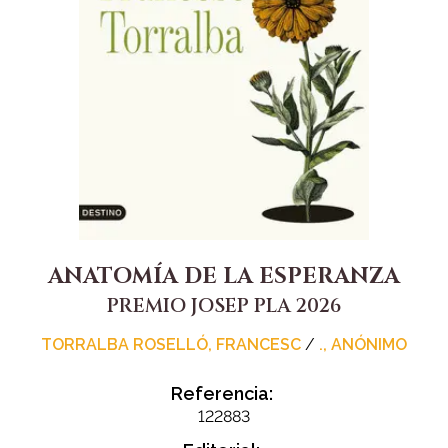
ANATOMÍA DE LA ESPERANZA
PREMIO JOSEP PLA 2026
TORRALBA ROSELLÓ, FRANCESC
/
., ANÓNIMO
Referencia:
122883