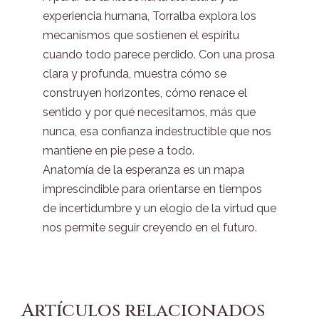
experiencia humana, Torralba explora los
mecanismos que sostienen el espíritu
cuando todo parece perdido. Con una prosa
clara y profunda, muestra cómo se
construyen horizontes, cómo renace el
sentido y por qué necesitamos, más que
nunca, esa confianza indestructible que nos
mantiene en pie pese a todo.
Anatomía de la esperanza es un mapa
imprescindible para orientarse en tiempos
de incertidumbre y un elogio de la virtud que
nos permite seguir creyendo en el futuro.
Artículos relacionados