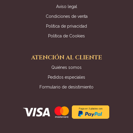
Aviso legal
Condiciones de venta
Política de privacidad
Política de Cookies
ATENCIÓN AL CLIENTE
Quiénes somos
Pedidos especiales
Formulario de desistimiento