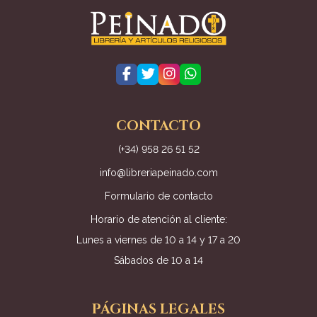
CONTACTO
(+34) 958 26 51 52
info@libreriapeinado.com
Formulario de contacto
Horario de atención al cliente:
Lunes a viernes de 10 a 14 y 17 a 20
Sábados de 10 a 14
PÁGINAS LEGALES