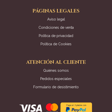
PÁGINAS LEGALES
Aviso legal
Condiciones de venta
Política de privacidad
Política de Cookies
ATENCIÓN AL CLIENTE
Quiénes somos
Pedidos especiales
Formulario de desistimiento