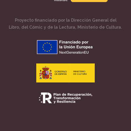
Proyecto financiado por la Dirección General del
Libro, del Cómic y de la Lectura, Ministerio de Cultura.