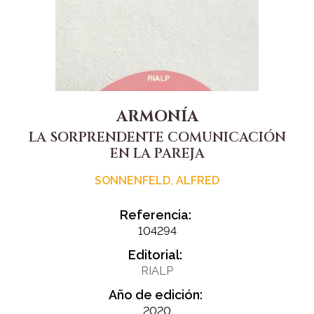
ARMONÍA
LA SORPRENDENTE COMUNICACIÓN
EN LA PAREJA
SONNENFELD, ALFRED
Referencia:
104294
Editorial:
RIALP
Año de edición:
2020