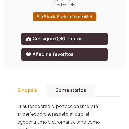
IVA incluido
Sin Stock. Envío más de 48 H
Consigue 0,60 Puntos
Añadir a favoritos
Sinopsis
Comentarios
El autor aborda el perfeccionismo y la
imperfección, el respeto al otro, el
egocentrismo y el romanticismo como