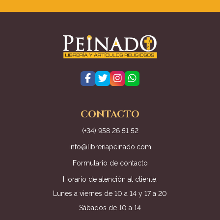
CONTACTO
(+34) 958 26 51 52
info@libreriapeinado.com
Formulario de contacto
Horario de atención al cliente:
Lunes a viernes de 10 a 14 y 17 a 20
Sábados de 10 a 14