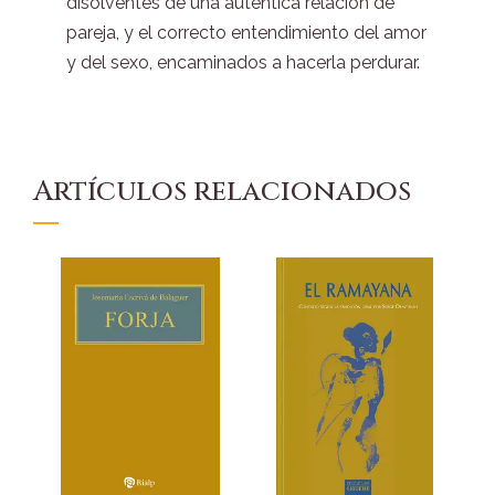
disolventes de una auténtica relación de
pareja, y el correcto entendimiento del amor
y del sexo, encaminados a hacerla perdurar.
Artículos relacionados