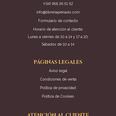
(+34) 958 26 51 52
info@libreriapeinado.com
Formulario de contacto
Horario de atención al cliente:
Lunes a viernes de 10 a 14 y 17 a 20
Sábados de 10 a 14
PÁGINAS LEGALES
Aviso legal
Condiciones de venta
Política de privacidad
Política de Cookies
ATENCIÓN AL CLIENTE