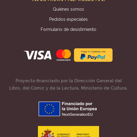
Quiénes somos
Pedidos especiales
Formulario de desistimiento
Proyecto financiado por la Dirección General del
Libro, del Cómic y de la Lectura, Ministerio de Cultura.