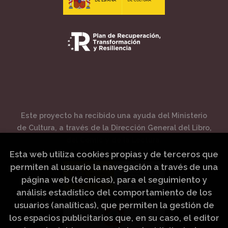
Este proyecto ha recibido una ayuda del Ministerio
de Cultura, a través de la Dirección General del Libro,
del Cómic y de la Lectura.
Esta web utiliza cookies propias y de terceros que
permiten al usuario la navegación a través de una
página web (técnicas), para el seguimiento y
análisis estadístico del comportamiento de los
usuarios (analíticas), que permiten la gestión de
los espacios publicitarios que, en su caso, el editor