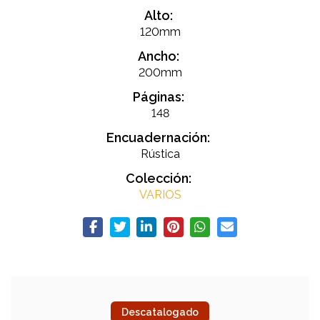
Alto:
120mm
Ancho:
200mm
Páginas:
148
Encuadernación:
Rústica
Colección:
VARIOS
Descatalogado