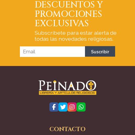
DESCUENTOS Y
PROMOCIONES
EXCLUSIVAS
Subscríbete para estar alerta de
todas las novedades religiosas.
CONTACTO