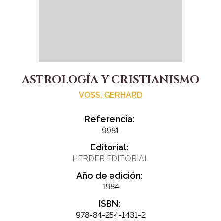
ASTROLOGÍA Y CRISTIANISMO
VOSS, GERHARD
Referencia:
9981
Editorial:
HERDER EDITORIAL
Año de edición:
1984
ISBN:
978-84-254-1431-2