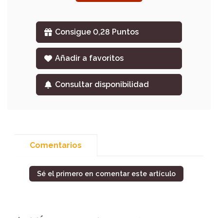
Consigue 0,28 Puntos
Añadir a favoritos
Consultar disponibilidad
Comentarios
Sé el primero en comentar este artículo