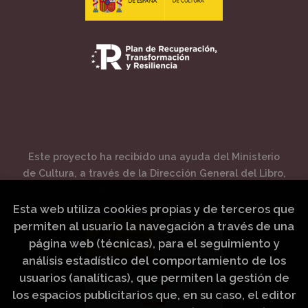
Este proyecto ha recibido una ayuda del Ministerio
de Cultura, a través de la Dirección General del Libro,
del Cómic y de la Lectura.
Esta web utiliza cookies propias y de terceros que
permiten al usuario la navegación a través de una
página web (técnicas), para el seguimiento y
análisis estadístico del comportamiento de los
usuarios (analíticas), que permiten la gestión de
los espacios publicitarios que, en su caso, el editor