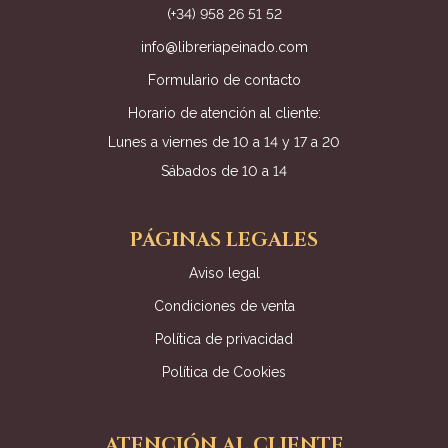
(+34) 958 26 51 52
info@libreriapeinado.com
Formulario de contacto
Horario de atención al cliente:
Lunes a viernes de 10 a 14 y 17 a 20
Sábados de 10 a 14
PÁGINAS LEGALES
Aviso legal
Condiciones de venta
Política de privacidad
Política de Cookies
ATENCIÓN AL CLIENTE