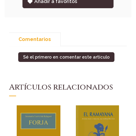
Añadir a favoritos
Comentarios
Sé el primero en comentar este artículo
Artículos relacionados