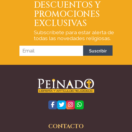
DESCUENTOS Y
PROMOCIONES
EXCLUSIVAS
Subscríbete para estar alerta de
todas las novedades religiosas.
CONTACTO