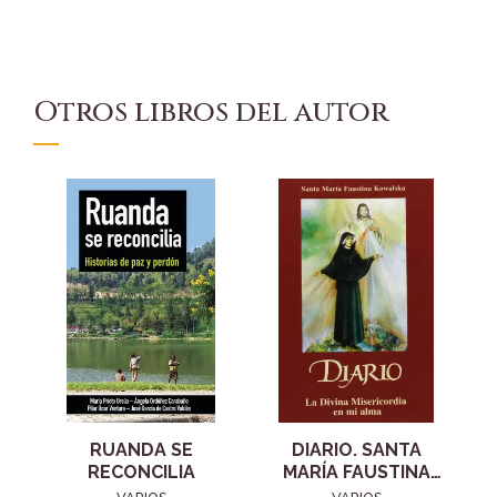
Otros libros del autor
RUANDA SE
DIARIO. SANTA
RECONCILIA
MARÍA FAUSTINA
KOWALSKA