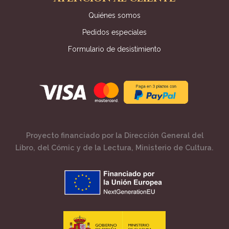
Quiénes somos
Pedidos especiales
Formulario de desistimiento
Proyecto financiado por la Dirección General del
Libro, del Cómic y de la Lectura, Ministerio de Cultura.