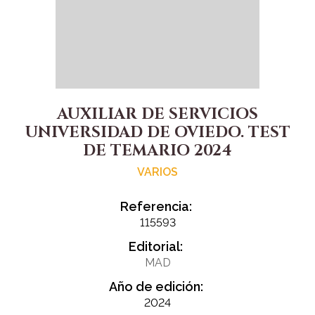
AUXILIAR DE SERVICIOS
UNIVERSIDAD DE OVIEDO. TEST
DE TEMARIO 2024
VARIOS
Referencia:
115593
Editorial:
MAD
Año de edición:
2024