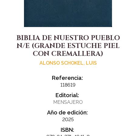
BIBLIA DE NUESTRO PUEBLO
N/E (GRANDE ESTUCHE PIEL
CON CREMALLERA)
ALONSO SCHOKEL, LUIS
Referencia:
118619
Editorial:
MENSAJERO
Año de edición:
2025
ISBN: