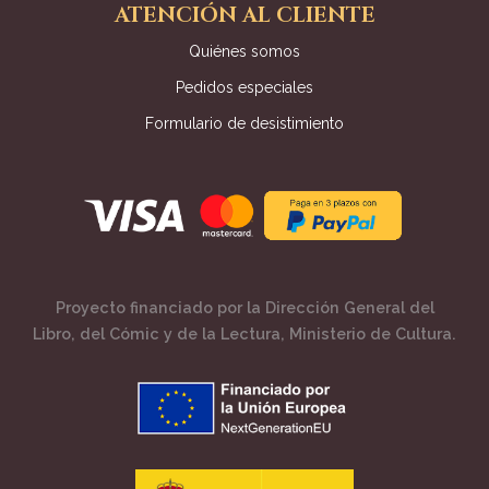
ATENCIÓN AL CLIENTE
Quiénes somos
Pedidos especiales
Formulario de desistimiento
Proyecto financiado por la Dirección General del
Libro, del Cómic y de la Lectura, Ministerio de Cultura.