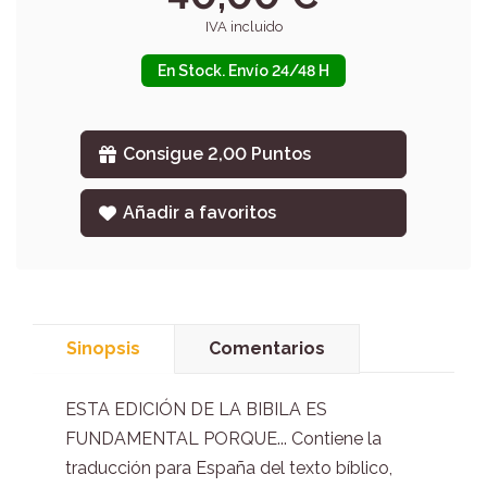
IVA incluido
En Stock. Envío 24/48 H
Consigue 2,00 Puntos
Añadir a favoritos
Sinopsis
Comentarios
ESTA EDICIÓN DE LA BIBILA ES
FUNDAMENTAL PORQUE... Contiene la
traducción para España del texto bíblico,