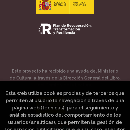
Este proyecto ha recibido una ayuda del Ministerio
de Cultura, a través de la Dirección General del Libro,
del Cómic y de la Lectura.
Esta web utiliza cookies propias y de terceros que
permiten al usuario la navegación a través de una
página web (técnicas), para el seguimiento y
análisis estadístico del comportamiento de los
usuarios (analíticas), que permiten la gestión de
los espacios publicitarios que, en su caso, el editor