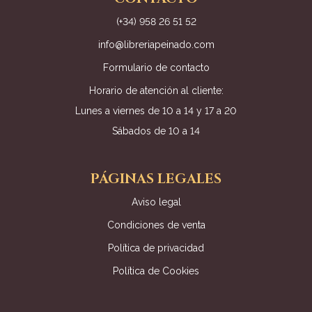
(+34) 958 26 51 52
info@libreriapeinado.com
Formulario de contacto
Horario de atención al cliente:
Lunes a viernes de 10 a 14 y 17 a 20
Sábados de 10 a 14
PÁGINAS LEGALES
Aviso legal
Condiciones de venta
Política de privacidad
Política de Cookies