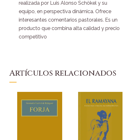
realizada por Luis Alonso Schökel y su
equipo, en perspectiva dinámica. Ofrece
interesantes comentarios pastorales. Es un
producto que combina alta calidad y precio
competitivo
Artículos relacionados