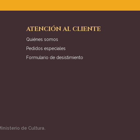
ATENCIÓN AL CLIENTE
Quiénes somos
Pedidos especiales
Formulario de desistimiento
inisterio de Cultura.