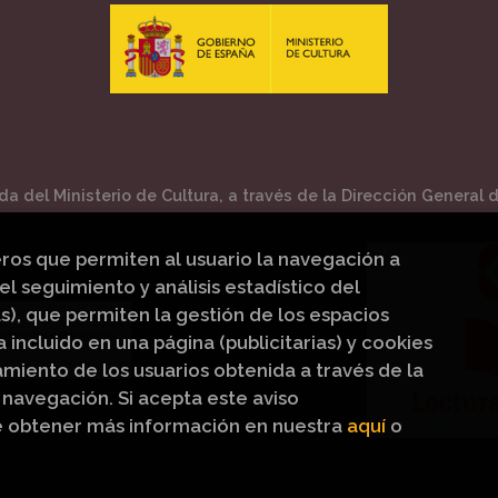
a del Ministerio de Cultura, a través de la Dirección General de
eros que permiten al usuario la navegación a
el seguimiento y análisis estadístico del
s), que permiten la gestión de los espacios
a incluido en una página (publicitarias) y cookies
iento de los usuarios obtenida a través de la
navegación. Si acepta este aviso
e obtener más información en nuestra
aquí
o