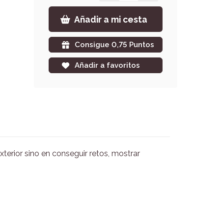
Añadir a mi cesta
Consigue 0,75 Puntos
Añadir a favoritos
xterior sino en conseguir retos, mostrar