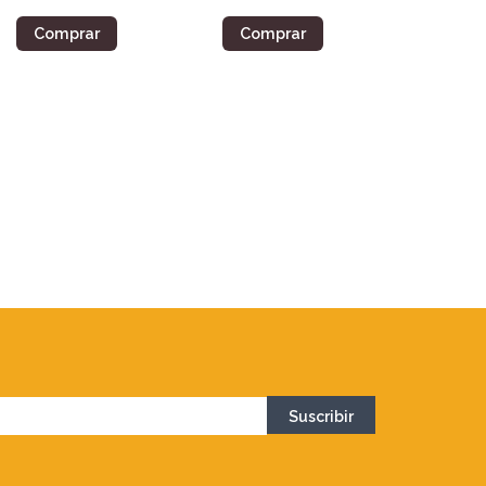
Comprar
Comprar