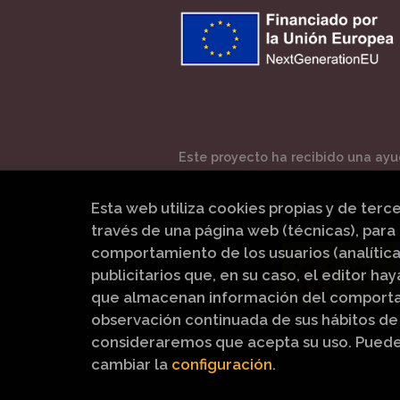
Este proyecto ha recibido una ayud
Esta web utiliza cookies propias y de terc
través de una página web (técnicas), para 
comportamiento de los usuarios (analítica
publicitarios que, en su caso, el editor hay
que almacenan información del comportam
observación continuada de sus hábitos de 
consideraremos que acepta su uso. Pued
cambiar la
configuración
.