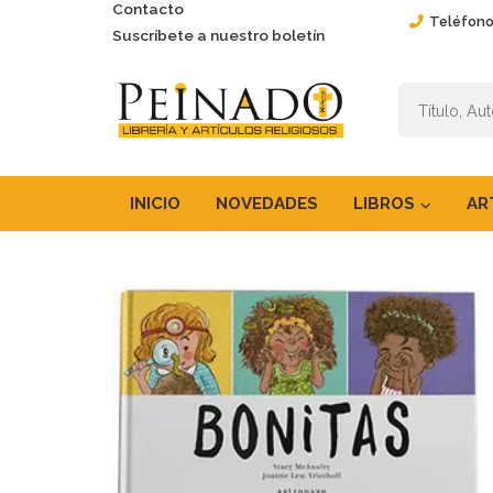
Contacto
Teléfono
Suscríbete a nuestro boletín
INICIO
NOVEDADES
LIBROS
AR