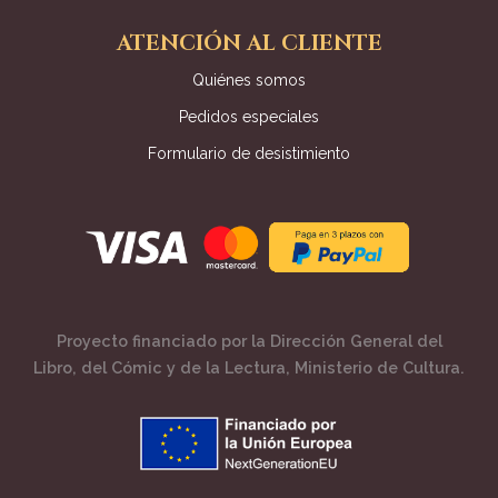
ATENCIÓN AL CLIENTE
Quiénes somos
Pedidos especiales
Formulario de desistimiento
Proyecto financiado por la Dirección General del
Libro, del Cómic y de la Lectura, Ministerio de Cultura.