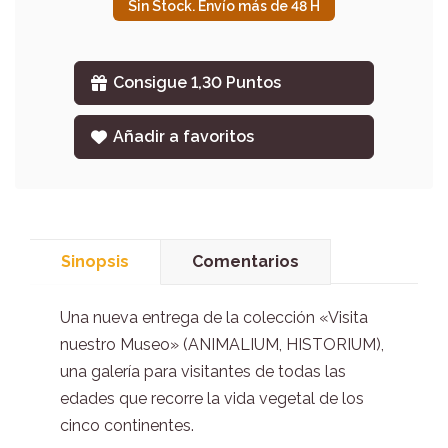
Sin Stock. Envío más de 48 H
Consigue 1,30 Puntos
Añadir a favoritos
Sinopsis
Comentarios
Una nueva entrega de la colección «Visita
nuestro Museo» (ANIMALIUM, HISTORIUM),
una galería para visitantes de todas las
edades que recorre la vida vegetal de los
cinco continentes.