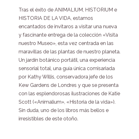
Tras el éxito de ANIMALIUM, HISTORIUM e
HISTORIA DE LA VIDA, estamos
encantados de invitaros a visitar una nueva
y fascinante entrega de la colección «Visita
nuestro Museo», esta vez centrada en las
maravillas de las plantas de nuestro planeta.
Un jardín botánico portátil, una experiencia
sensorial total, una guía única comisariada
por Kathy Willis, conservadora jefe de los
Kew Gardens de Londres y que se presenta
con las esplendorosas ilustraciones de Katie
Scott («Animalium», «Historia de la vida»).
Sin duda, uno de los libros más bellos e
irresistibles de este otoño.