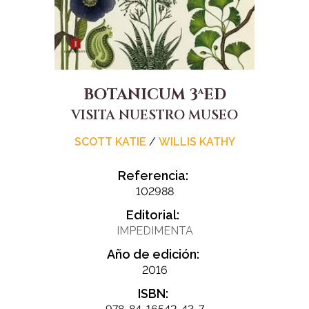
BOTANICUM 3ªED
VISITA NUESTRO MUSEO
SCOTT KATIE
/
WILLIS KATHY
Referencia:
102988
Editorial:
IMPEDIMENTA
Año de edición:
2016
ISBN: