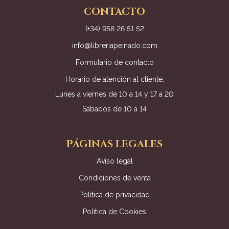
CONTACTO
(+34) 958 26 51 52
info@libreriapeinado.com
Formulario de contacto
Horario de atención al cliente:
Lunes a viernes de 10 a 14 y 17 a 20
Sábados de 10 a 14
PÁGINAS LEGALES
Aviso legal
Condiciones de venta
Política de privacidad
Política de Cookies