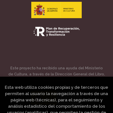
Este proyecto ha recibido una ayuda del Ministerio
de Cultura, a través de la Dirección General del Libro,
del Cómic y de la Lectura.
Esta web utiliza cookies propias y de terceros que
permiten al usuario la navegación a través de una
página web (técnicas), para el seguimiento y
análisis estadístico del comportamiento de los
usuarios (analíticas), que permiten la gestión de