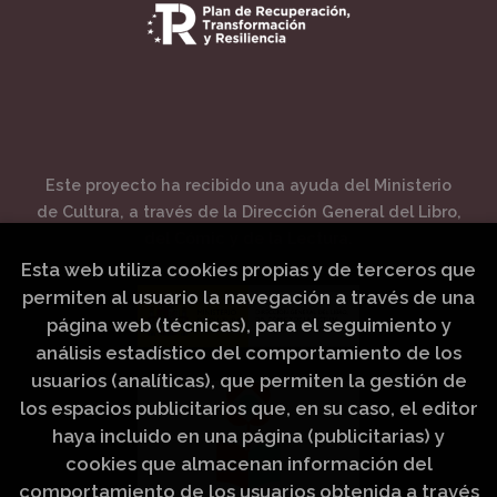
Este proyecto ha recibido una ayuda del Ministerio
de Cultura, a través de la Dirección General del Libro,
del Cómic y de la Lectura.
Esta web utiliza cookies propias y de terceros que
permiten al usuario la navegación a través de una
página web (técnicas), para el seguimiento y
análisis estadístico del comportamiento de los
usuarios (analíticas), que permiten la gestión de
los espacios publicitarios que, en su caso, el editor
haya incluido en una página (publicitarias) y
cookies que almacenan información del
comportamiento de los usuarios obtenida a través