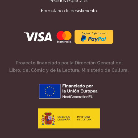
Pedidos especiales
Formulario de desistimiento
Proyecto financiado por la Dirección General del
Libro, del Cómic y de la Lectura, Ministerio de Cultura.