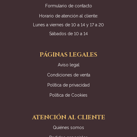
Formulario de contacto
Horario de atención al cliente:
Lunes a viernes de 10 a 14 y 17 a 20
Sábados de 10 a 14
PÁGINAS LEGALES
Aviso legal
Condiciones de venta
Política de privacidad
Política de Cookies
ATENCIÓN AL CLIENTE
Quiénes somos