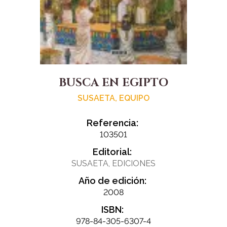
BUSCA EN EGIPTO
SUSAETA, EQUIPO
Referencia:
103501
Editorial:
SUSAETA, EDICIONES
Año de edición:
2008
ISBN:
978-84-305-6307-4