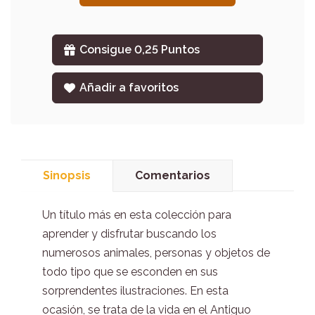
Consigue 0,25 Puntos
Añadir a favoritos
Sinopsis
Comentarios
Un título más en esta colección para
aprender y disfrutar buscando los
numerosos animales, personas y objetos de
todo tipo que se esconden en sus
sorprendentes ilustraciones. En esta
ocasión, se trata de la vida en el Antiguo