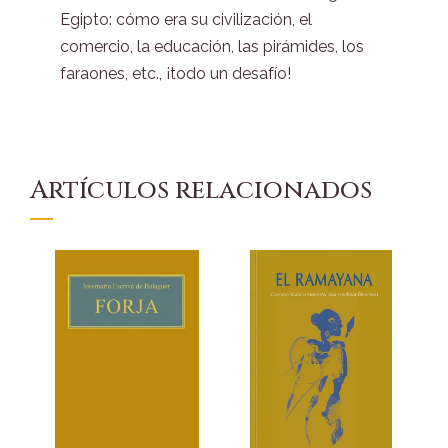
Egipto: cómo era su civilización, el
comercio, la educación, las pirámides, los
faraones, etc., ¡todo un desafío!
Artículos relacionados