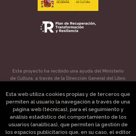
Este proyecto ha recibido una ayuda del Ministerio
de Cultura, a través de la Dirección General del Libro,
del Cómic y de la Lectura.
Esta web utiliza cookies propias y de terceros que
permiten al usuario la navegación a través de una
página web (técnicas), para el seguimiento y
análisis estadístico del comportamiento de los
usuarios (analíticas), que permiten la gestión de
los espacios publicitarios que, en su caso, el editor