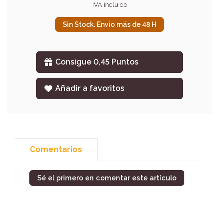
IVA incluido
Sin Stock. Envío más de 48 H
Consigue 0,45 Puntos
Añadir a favoritos
Comentarios
Sé el primero en comentar este artículo