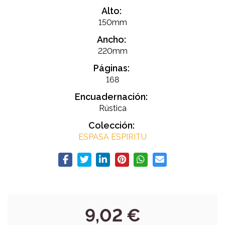
Alto:
150mm
Ancho:
220mm
Páginas:
168
Encuadernación:
Rústica
Colección:
ESPASA ESPIRITU
9,02 €