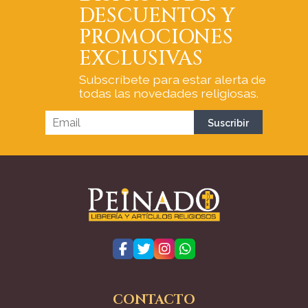
DESCUENTOS Y
PROMOCIONES
EXCLUSIVAS
Subscríbete para estar alerta de
todas las novedades religiosas.
CONTACTO