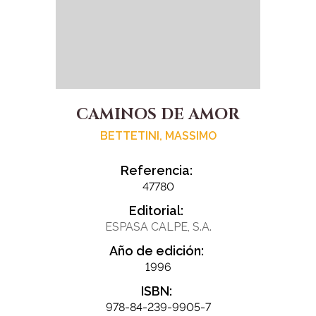
CAMINOS DE AMOR
BETTETINI, MASSIMO
Referencia:
47780
Editorial:
ESPASA CALPE, S.A.
Año de edición:
1996
ISBN:
978-84-239-9905-7