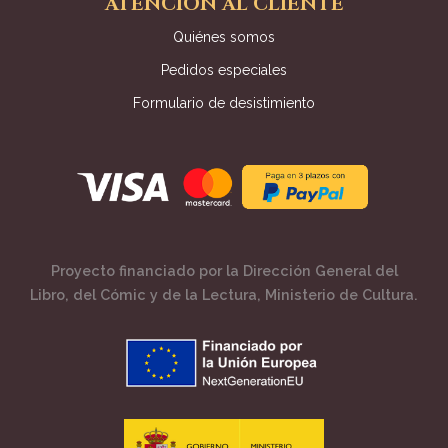
ATENCIÓN AL CLIENTE
Quiénes somos
Pedidos especiales
Formulario de desistimiento
Proyecto financiado por la Dirección General del
Libro, del Cómic y de la Lectura, Ministerio de Cultura.