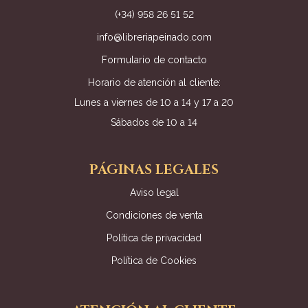
(+34) 958 26 51 52
info@libreriapeinado.com
Formulario de contacto
Horario de atención al cliente:
Lunes a viernes de 10 a 14 y 17 a 20
Sábados de 10 a 14
PÁGINAS LEGALES
Aviso legal
Condiciones de venta
Política de privacidad
Política de Cookies