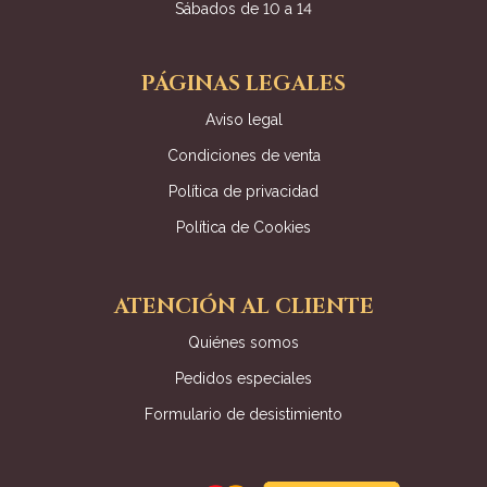
Sábados de 10 a 14
PÁGINAS LEGALES
Aviso legal
Condiciones de venta
Política de privacidad
Política de Cookies
ATENCIÓN AL CLIENTE
Quiénes somos
Pedidos especiales
Formulario de desistimiento