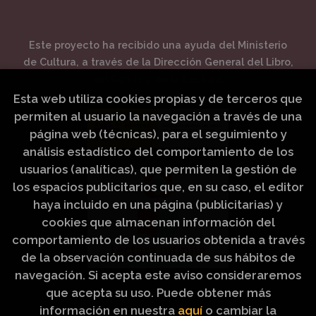
Este proyecto ha recibido una ayuda del Ministerio
de Cultura, a través de la Dirección General del Libro,
del Cómic y de la Lectura.
Esta web utiliza cookies propias y de terceros que
permiten al usuario la navegación a través de una
página web (técnicas), para el seguimiento y
análisis estadístico del comportamiento de los
usuarios (analíticas), que permiten la gestión de
los espacios publicitarios que, en su caso, el editor
haya incluido en una página (publicitarias) y
cookies que almacenan información del
comportamiento de los usuarios obtenida a través
de la observación continuada de sus hábitos de
navegación. Si acepta este aviso consideraremos
que acepta su uso. Puede obtener más
información en nuestra
aquí
o cambiar la