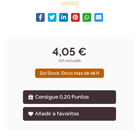
VARIOS
4,05 €
IVA incluido
Sin Stock. Envío más de 48 H
Consigue 0,20 Puntos
Añadir a favoritos