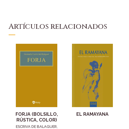
Artículos relacionados
FORJA (BOLSILLO,
EL RAMAYANA
RÚSTICA, COLOR)
ESCRIVA DE BALAGUER,