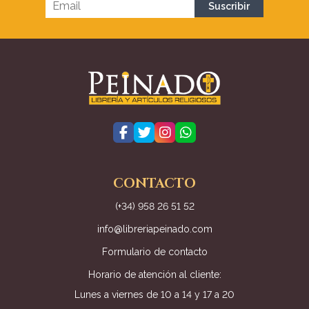
CONTACTO
(+34) 958 26 51 52
info@libreriapeinado.com
Formulario de contacto
Horario de atención al cliente:
Lunes a viernes de 10 a 14 y 17 a 20