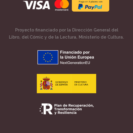
Proyecto financiado por la Dirección General del
Libro, del Cómic y de la Lectura, Ministerio de Cultura.