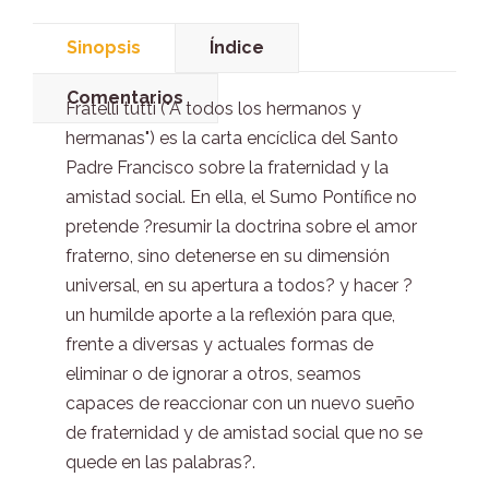
Sinopsis
Índice
Comentarios
Fratelli tutti ("A todos los hermanos y
hermanas") es la carta encíclica del Santo
Padre Francisco sobre la fraternidad y la
amistad social. En ella, el Sumo Pontífice no
pretende ?resumir la doctrina sobre el amor
fraterno, sino detenerse en su dimensión
universal, en su apertura a todos? y hacer ?
un humilde aporte a la reflexión para que,
frente a diversas y actuales formas de
eliminar o de ignorar a otros, seamos
capaces de reaccionar con un nuevo sueño
de fraternidad y de amistad social que no se
quede en las palabras?.