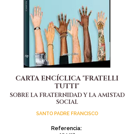
CARTA ENCÍCLICA "FRATELLI
TUTTI"
SOBRE LA FRATERNIDAD Y LA AMISTAD
SOCIAL
SANTO PADRE FRANCISCO
Referencia: