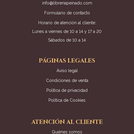
info@libreriapeinado.com
Formulario de contacto
Horario de atención al cliente:
Lunes a viernes de 10 a 14 y 17 a 20
Sábados de 10 a 14
PÁGINAS LEGALES
Aviso legal
Condiciones de venta
Política de privacidad
Política de Cookies
ATENCIÓN AL CLIENTE
Quiénes somos