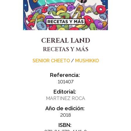
CEREAL LAND
RECETAS Y MÁS
SENIOR CHEETO
/
MUSHIKKO
Referencia:
101407
Editorial:
MARTINEZ ROCA
Año de edición:
2018
ISBN: