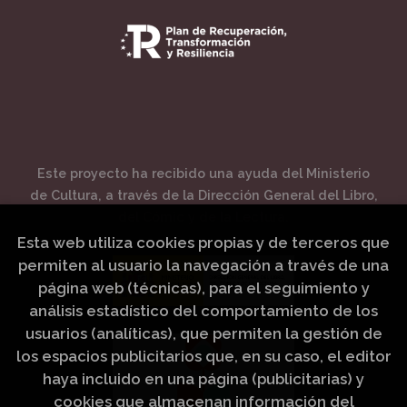
Este proyecto ha recibido una ayuda del Ministerio
de Cultura, a través de la Dirección General del Libro,
del Cómic y de la Lectura.
Esta web utiliza cookies propias y de terceros que
permiten al usuario la navegación a través de una
página web (técnicas), para el seguimiento y
análisis estadístico del comportamiento de los
usuarios (analíticas), que permiten la gestión de
los espacios publicitarios que, en su caso, el editor
haya incluido en una página (publicitarias) y
cookies que almacenan información del