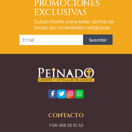
PROMOCIONES
EXCLUSIVAS
Subscríbete para estar alerta de
todas las novedades religiosas.
CONTACTO
(+34) 958 26 51 52