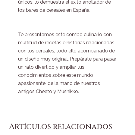
únicos; lo demuestra el éxito arrollador de
los bares de cereales en España.
Te presentamos este combo culinario con
multitud de recetas e historias relacionadas
con los cereales, todo ello acompañado de
un diseño muy original. Prepárate para pasar
un rato divertido y ampliar tus
conocimientos sobre este mundo
apasionante, de la mano de nuestros
amigos Cheeto y Mushikko.
Artículos relacionados