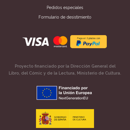
Pedidos especiales
Formulario de desistimiento
Proyecto financiado por la Dirección General del
Libro, del Cómic y de la Lectura, Ministerio de Cultura.