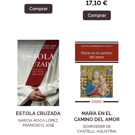
17,10 €
Comprar
Comprar
ESTOLA CRUZADA
MARÍA EN EL
CAMINO DEL AMOR
GARCÍA-ROCA LÓPEZ,
FRANCISCO JOSÉ
SCHROEDER DE
CASTELLI, AGUSTINA