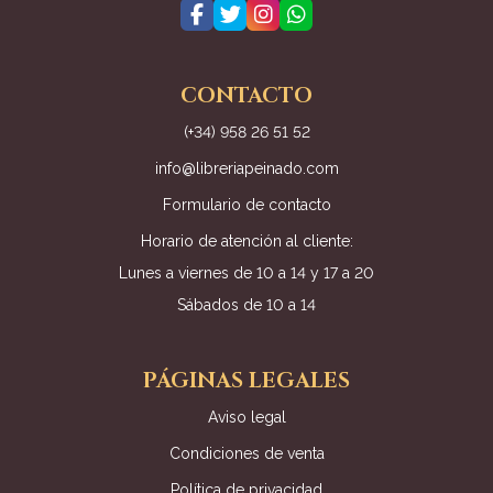
CONTACTO
(+34) 958 26 51 52
info@libreriapeinado.com
Formulario de contacto
Horario de atención al cliente:
Lunes a viernes de 10 a 14 y 17 a 20
Sábados de 10 a 14
PÁGINAS LEGALES
Aviso legal
Condiciones de venta
Política de privacidad