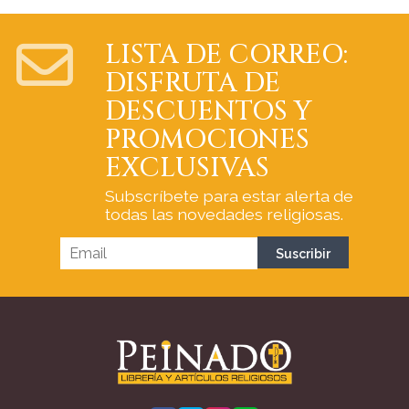
LISTA DE CORREO:
DISFRUTA DE
DESCUENTOS Y
PROMOCIONES
EXCLUSIVAS
Subscríbete para estar alerta de
todas las novedades religiosas.