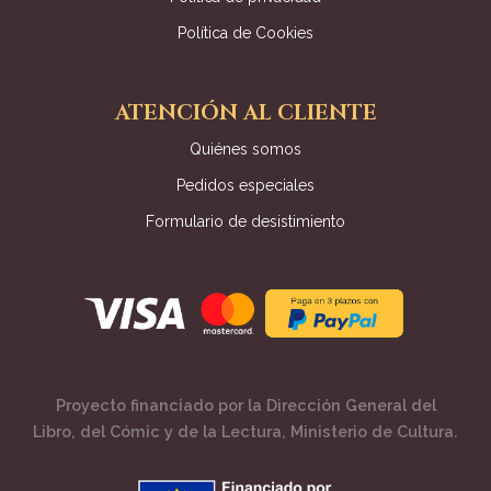
Política de Cookies
ATENCIÓN AL CLIENTE
Quiénes somos
Pedidos especiales
Formulario de desistimiento
Proyecto financiado por la Dirección General del
Libro, del Cómic y de la Lectura, Ministerio de Cultura.