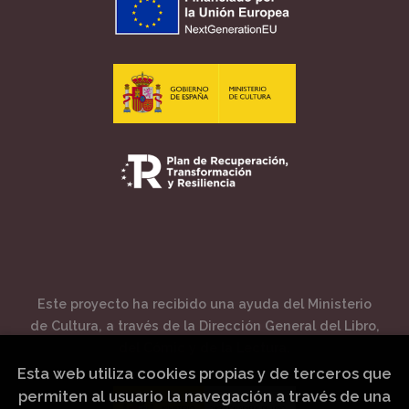
Este proyecto ha recibido una ayuda del Ministerio
de Cultura, a través de la Dirección General del Libro,
del Cómic y de la Lectura.
Esta web utiliza cookies propias y de terceros que
permiten al usuario la navegación a través de una