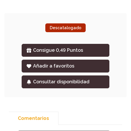
Descatalogado
Consigue 0,49 Puntos
Añadir a favoritos
Consultar disponibilidad
Comentarios