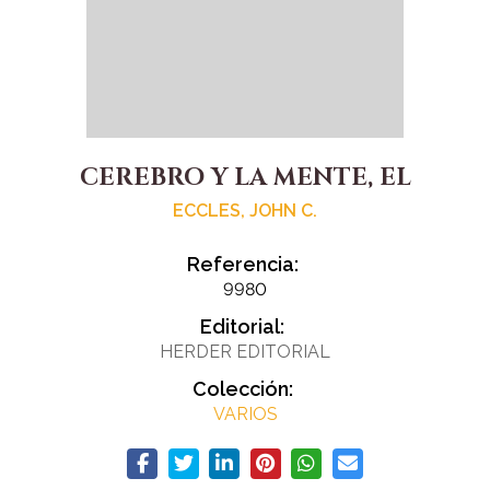
CEREBRO Y LA MENTE, EL
ECCLES, JOHN C.
Referencia:
9980
Editorial:
HERDER EDITORIAL
Colección:
VARIOS