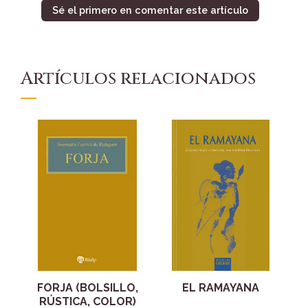
Sé el primero en comentar este artículo
Artículos relacionados
FORJA (BOLSILLO,
EL RAMAYANA
RÚSTICA, COLOR)