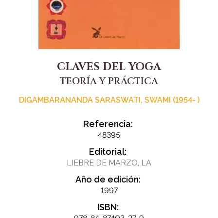
CLAVES DEL YOGA
TEORÍA Y PRÁCTICA
DIGAMBARANANDA SARASWATI, SWAMI (1954- )
Referencia:
48395
Editorial:
LIEBRE DE MARZO, LA
Año de edición:
1997
ISBN: