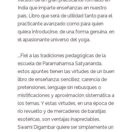
India que imparte enseñanzas en nuestro
país. Libro que será de utilidad tanto para el
practicante avanzado como para quien
quiera introducirse, de una forma genuina, en
el apasionante universo del yoga.
...Fiel a las tradiciones pedagógicas de la
escuela de Paramahamsa Satyananda,
estos apuntes tienen las virtudes de un buen
libro de enseñanza: sencillez, carencia de
pretensiones, lenguaje sin rebusques o
mistificaciones y aproximación sistemática a
los temas. Y estas virtudes, en una época de
río revuelto y de mercaderes de baratijas
esotéricas, son ventajas inapreciables.
Swami Digambar quiere ser simplemente un