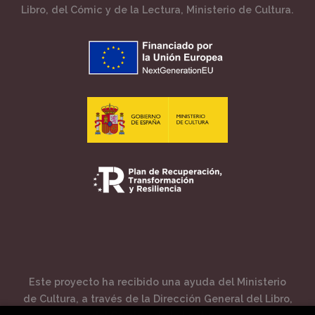
Libro, del Cómic y de la Lectura, Ministerio de Cultura.
Este proyecto ha recibido una ayuda del Ministerio
de Cultura, a través de la Dirección General del Libro,