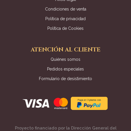
Condiciones de venta
Política de privacidad
Política de Cookies
ATENCIÓN AL CLIENTE
Quiénes somos
Pedidos especiales
Formulario de desistimiento
Proyecto financiado por la Dirección General del