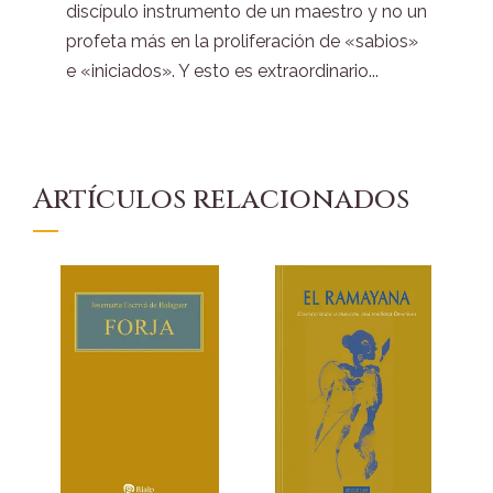
discípulo instrumento de un maestro y no un
profeta más en la proliferación de «sabios»
e «iniciados». Y esto es extraordinario...
Artículos relacionados