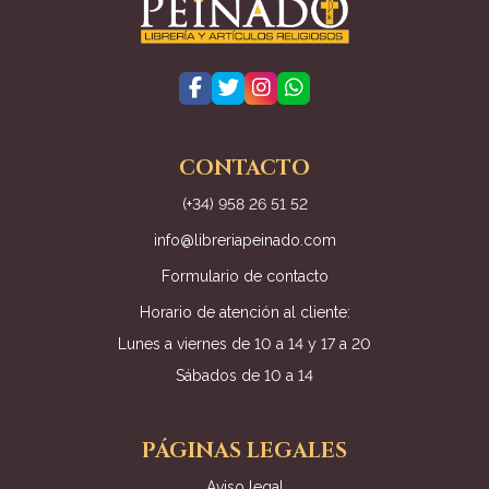
CONTACTO
(+34) 958 26 51 52
info@libreriapeinado.com
Formulario de contacto
Horario de atención al cliente:
Lunes a viernes de 10 a 14 y 17 a 20
Sábados de 10 a 14
PÁGINAS LEGALES
Aviso legal