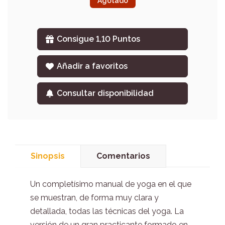
Agotado
Consigue 1,10 Puntos
Añadir a favoritos
Consultar disponibilidad
Sinopsis
Comentarios
Un completísimo manual de yoga en el que
se muestran, de forma muy clara y
detallada, todas las técnicas del yoga. La
versión de un gran practicante formado en