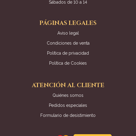
Sábados de 10 a 14
PÁGINAS LEGALES
Aviso legal
Condiciones de venta
Política de privacidad
Política de Cookies
ATENCIÓN AL CLIENTE
Quiénes somos
Pedidos especiales
Formulario de desistimiento