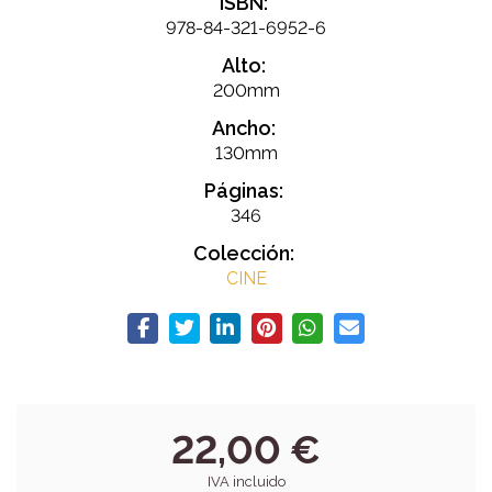
ISBN:
978-84-321-6952-6
Alto:
200mm
Ancho:
130mm
Páginas:
346
Colección:
CINE
22,00 €
IVA incluido