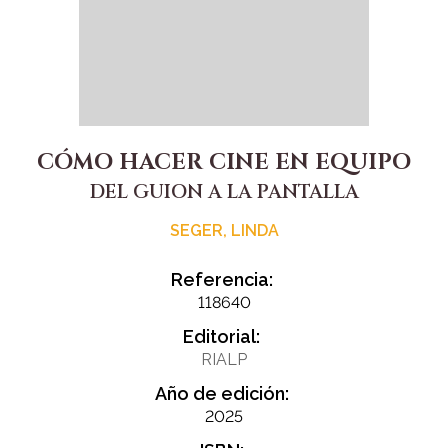
CÓMO HACER CINE EN EQUIPO
DEL GUION A LA PANTALLA
SEGER, LINDA
Referencia:
118640
Editorial:
RIALP
Año de edición:
2025