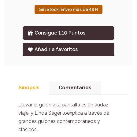
Sin Stock. Envío más de 48 H
Consigue 1,10 Puntos
Añadir a favoritos
Sinopsis
Comentarios
Llevar el guion a la pantalla es un audaz
viaje, y Linda Seger loexplica a través de
grandes guiones contemporáneos y
clásicos.