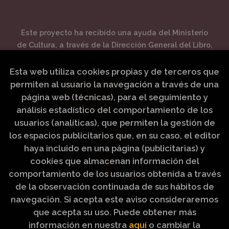
Este proyecto ha recibido una ayuda del Ministerio
de Cultura, a través de la Dirección General del Libro,
del Cómic y de la Lectura.
Esta web utiliza cookies propias y de terceros que
permiten al usuario la navegación a través de una
página web (técnicas), para el seguimiento y
análisis estadístico del comportamiento de los
usuarios (analíticas), que permiten la gestión de
los espacios publicitarios que, en su caso, el editor
haya incluido en una página (publicitarias) y
cookies que almacenan información del
comportamiento de los usuarios obtenida a través
de la observación continuada de sus hábitos de
navegación. Si acepta este aviso consideraremos
que acepta su uso. Puede obtener más
información en nuestra
aquí
o cambiar la