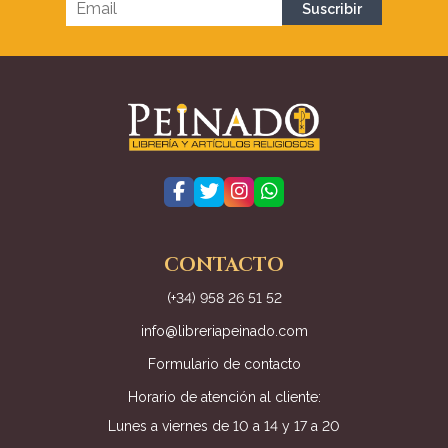
CONTACTO
(+34) 958 26 51 52
info@libreriapeinado.com
Formulario de contacto
Horario de atención al cliente:
Lunes a viernes de 10 a 14 y 17 a 20