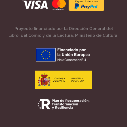
Proyecto financiado por la Dirección General del
Libro, del Cómic y de la Lectura, Ministerio de Cultura.