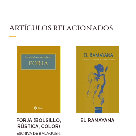
Artículos relacionados
FORJA (BOLSILLO,
EL RAMAYANA
RÚSTICA, COLOR)
ESCRIVA DE BALAGUER,