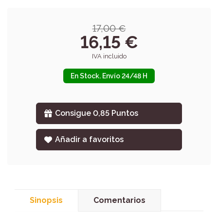
17,00 €
16,15 €
IVA incluido
En Stock. Envío 24/48 H
Consigue 0,85 Puntos
Añadir a favoritos
Sinopsis
Comentarios