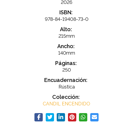
2026
ISBN:
978-84-19408-73-0
Alto:
215mm
Ancho:
140mm
Páginas:
250
Encuadernación:
Rústica
Colección:
CANDIL ENCENDIDO