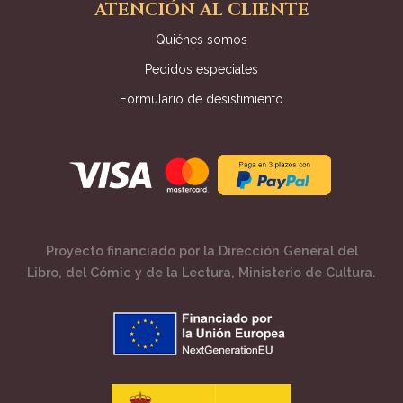
ATENCIÓN AL CLIENTE
Quiénes somos
Pedidos especiales
Formulario de desistimiento
Proyecto financiado por la Dirección General del
Libro, del Cómic y de la Lectura, Ministerio de Cultura.