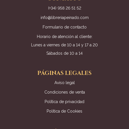
(+34) 958 26 51 52
info@libreriapeinado.com
Formulario de contacto
Horario de atención al cliente:
Lunes a viernes de 10 a 14 y 17 a 20
Sábados de 10 a 14
PÁGINAS LEGALES
Aviso legal
Condiciones de venta
Política de privacidad
Política de Cookies