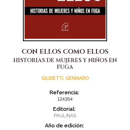
CON ELLOS COMO ELLOS
HISTORIAS DE MUJERES Y NIÑOS EN
FUGA
GIUDETTI, GENNARO
Referencia:
124354
Editorial:
PAULINAS
Año de edición: