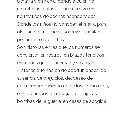
Ucrania y en Kenia, donde a quien no
respeta las reglas lo queman vivo en
neumáticos de coches abandonados.
Donde los niños no conocen el mar y, para
olvidar lo duro que es sobrevivir, inhalan
pegamento todo el día.
Son historias en las que los números se
convierten en rostros, en brazos tendidos,
en manos que se acercan y se alejan.
Historias que hablan de oportunidades, de
ausencia de prejuicios, del deseo de
comprender viviendo con ellos, como ellos,
en los campos de refugiados, bajo las
bombas de la guerra, en casas de acogida.