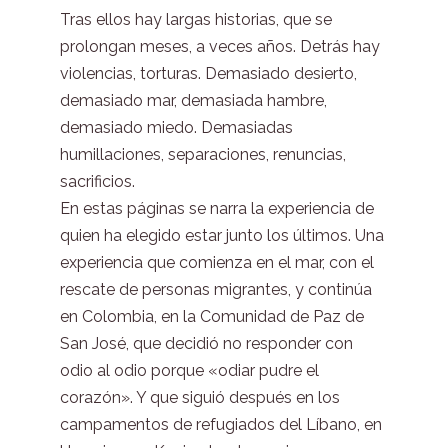
Tras ellos hay largas historias, que se
prolongan meses, a veces años. Detrás hay
violencias, torturas. Demasiado desierto,
demasiado mar, demasiada hambre,
demasiado miedo. Demasiadas
humillaciones, separaciones, renuncias,
sacrificios.
En estas páginas se narra la experiencia de
quien ha elegido estar junto los últimos. Una
experiencia que comienza en el mar, con el
rescate de personas migrantes, y continúa
en Colombia, en la Comunidad de Paz de
San José, que decidió no responder con
odio al odio porque «odiar pudre el
corazón». Y que siguió después en los
campamentos de refugiados del Líbano, en