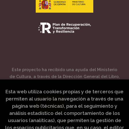
Este proyecto ha recibido una ayuda del Ministerio
de Cultura, a través de la Dirección General del Libro,
del Cómic y de la Lectura.
Esta web utiliza cookies propias y de terceros que
permiten al usuario la navegación a través de una
página web (técnicas), para el seguimiento y
análisis estadístico del comportamiento de los
usuarios (analíticas), que permiten la gestión de
los espacios publicitarios que, en su caso, el editor