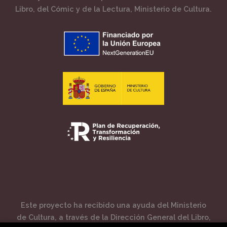
Libro, del Cómic y de la Lectura, Ministerio de Cultura.
Este proyecto ha recibido una ayuda del Ministerio
de Cultura, a través de la Dirección General del Libro,