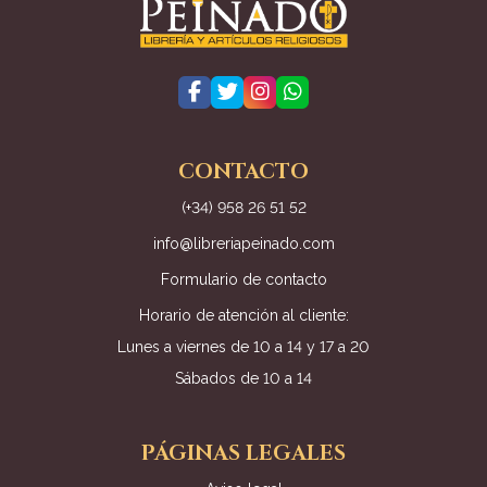
CONTACTO
(+34) 958 26 51 52
info@libreriapeinado.com
Formulario de contacto
Horario de atención al cliente:
Lunes a viernes de 10 a 14 y 17 a 20
Sábados de 10 a 14
PÁGINAS LEGALES