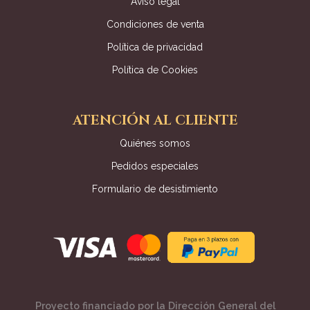
Aviso legal
Condiciones de venta
Política de privacidad
Política de Cookies
ATENCIÓN AL CLIENTE
Quiénes somos
Pedidos especiales
Formulario de desistimiento
Proyecto financiado por la Dirección General del