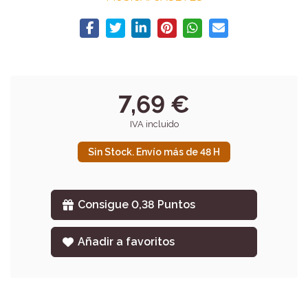
7,69 €
IVA incluido
Sin Stock. Envío más de 48 H
Consigue 0,38 Puntos
Añadir a favoritos