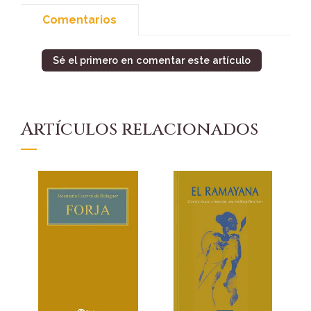
Comentarios
Sé el primero en comentar este artículo
Artículos relacionados