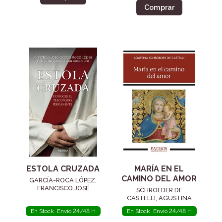
Comprar
ESTOLA CRUZADA
MARÍA EN EL
CAMINO DEL AMOR
GARCÍA-ROCA LÓPEZ,
FRANCISCO JOSÉ
SCHROEDER DE
CASTELLI, AGUSTINA
En Stock. Envío 24/48 H
En Stock. Envío 24/48 H