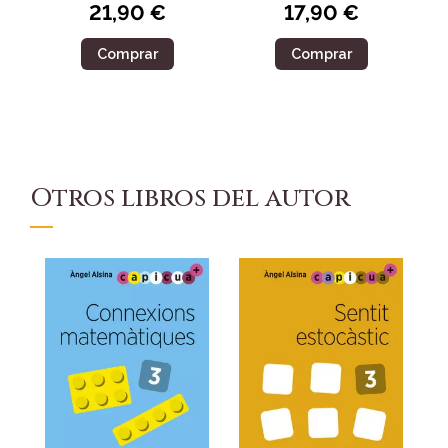
21,90 €
17,90 €
Comprar
Comprar
Otros libros del autor