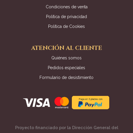
Condiciones de venta
Política de privacidad
Política de Cookies
ATENCIÓN AL CLIENTE
Quiénes somos
Pedidos especiales
Formulario de desistimiento
Proyecto financiado por la Dirección General del