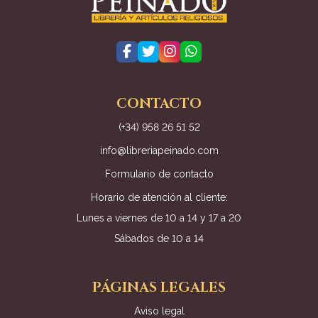
CONTACTO
(+34) 958 26 51 52
info@libreriapeinado.com
Formulario de contacto
Horario de atención al cliente:
Lunes a viernes de 10 a 14 y 17 a 20
Sábados de 10 a 14
PÁGINAS LEGALES
Aviso legal