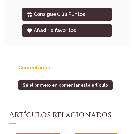
Consigue 0,38 Puntos
Añadir a favoritos
Comentarios
Sé el primero en comentar este artículo
Artículos relacionados