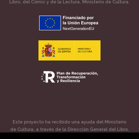
Libro, del Cómic y de la Lectura, Ministerio de Cultura.
Este proyecto ha recibido una ayuda del Ministerio
de Cultura, a través de la Dirección General del Libro,
del Cómic y de la Lectura.