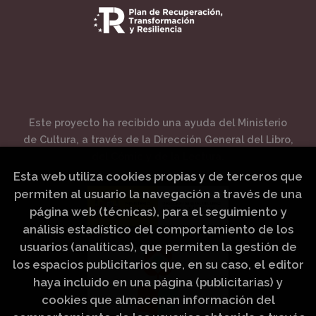
Este proyecto ha recibido una ayuda del Ministerio
de Cultura, a través de la Dirección General del Libro,
del Cómic y de la Lectura.
Esta web utiliza cookies propias y de terceros que
permiten al usuario la navegación a través de una
página web (técnicas), para el seguimiento y
análisis estadístico del comportamiento de los
usuarios (analíticas), que permiten la gestión de
los espacios publicitarios que, en su caso, el editor
haya incluido en una página (publicitarias) y
cookies que almacenan información del