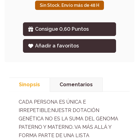
Sin Stock. Envío más de 48 H
Consigue 0,60 Puntos
Añadir a favoritos
Sinopsis
Comentarios
CADA PERSONA ES ÚNICA E
IRREPETIBLE:NUESTR DOTACIÓN
GENÉTICA NO ES LA SUMA DEL GENOMA
PATERNO Y MATERNO. VA MÁS ALLÁ Y
FORMA PARTE DE UNA LISTA