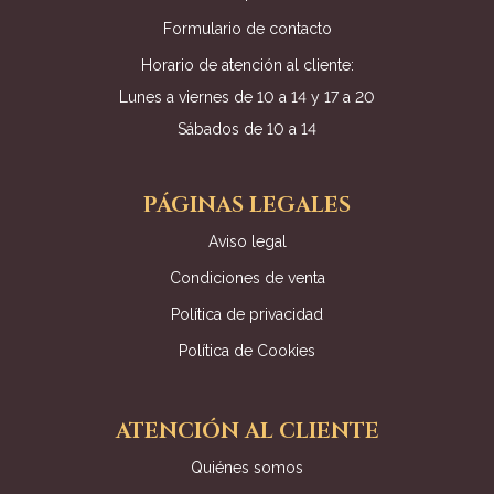
Formulario de contacto
Horario de atención al cliente:
Lunes a viernes de 10 a 14 y 17 a 20
Sábados de 10 a 14
PÁGINAS LEGALES
Aviso legal
Condiciones de venta
Política de privacidad
Política de Cookies
ATENCIÓN AL CLIENTE
Quiénes somos