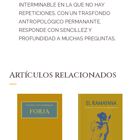
INTERMINABLE EN LA QUE NO HAY
REPETICIONES. CON UN TRASFONDO
ANTROPOLÓGICO PERMANANTE,
RESPONDE CON SENCILLEZ Y
PROFUNDIDAD A MUCHAS PREGUNTAS.
Artículos relacionados