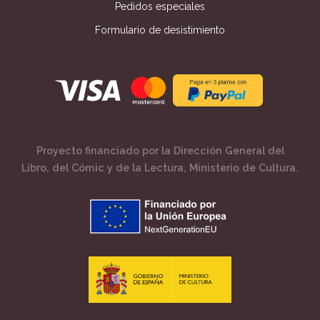
Pedidos especiales
Formulario de desistimiento
Proyecto financiado por la Dirección General del
Libro, del Cómic y de la Lectura, Ministerio de Cultura.