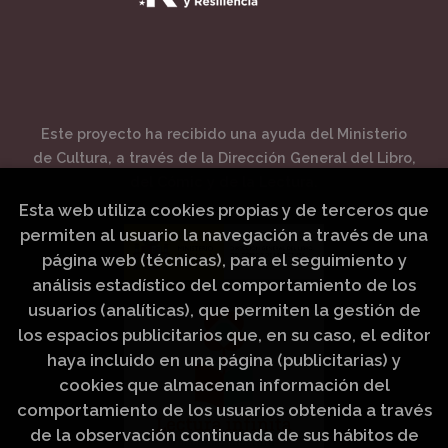
Este proyecto ha recibido una ayuda del Ministerio
de Cultura, a través de la Dirección General del Libro,
del Cómic y de la Lectura.
Esta web utiliza cookies propias y de terceros que
permiten al usuario la navegación a través de una
página web (técnicas), para el seguimiento y
análisis estadístico del comportamiento de los
usuarios (analíticas), que permiten la gestión de
los espacios publicitarios que, en su caso, el editor
haya incluido en una página (publicitarias) y
cookies que almacenan información del
comportamiento de los usuarios obtenida a través
de la observación continuada de sus hábitos de