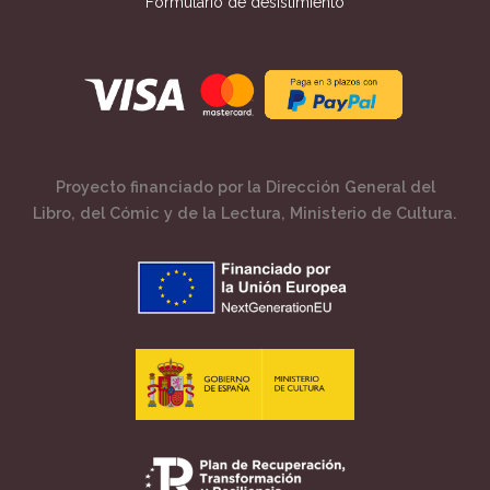
Formulario de desistimiento
Proyecto financiado por la Dirección General del
Libro, del Cómic y de la Lectura, Ministerio de Cultura.