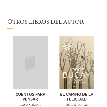
Otros libros del autor
CUENTOS PARA
EL CAMINO DE LA
PENSAR
FELICIDAD
BUCAY, JORGE
BUCAY, JORGE