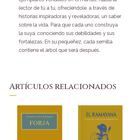
lector de tú a tú, ofreciéndole, a través de
historias inspiradoras y reveladoras, un saber
sobre la vida. Para que cada uno construya
la suya, conociendo sus debilidades y sus
fortalezas. En su pequeñez, cada semilla
contiene el árbol que será después.
Artículos relacionados