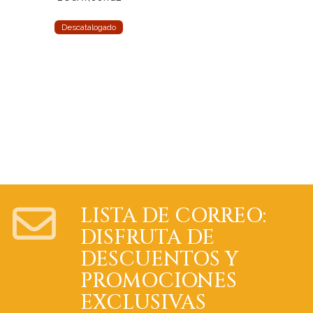
Descatalogado
LISTA DE CORREO:
DISFRUTA DE
DESCUENTOS Y
PROMOCIONES
EXCLUSIVAS