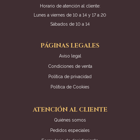
Horario de atención al cliente:
Lunes a viernes de 10 a 14 y 17 a 20
Sábados de 10 a 14
PÁGINAS LEGALES
Aviso legal
Condiciones de venta
Política de privacidad
Política de Cookies
ATENCIÓN AL CLIENTE
Quiénes somos
Pedidos especiales