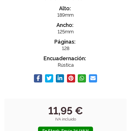
Alto:
189mm
Ancho:
125mm
Páginas:
128
Encuadernación:
Rústica
11,95 €
IVA incluido