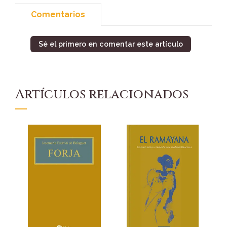
Comentarios
Sé el primero en comentar este artículo
Artículos relacionados