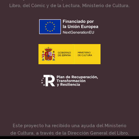
Libro, del Cómic y de la Lectura, Ministerio de Cultura.
Este proyecto ha recibido una ayuda del Ministerio
de Cultura, a través de la Dirección General del Libro,