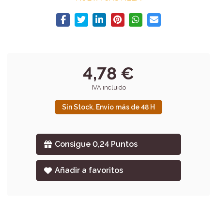
4,78 €
IVA incluido
Sin Stock. Envío más de 48 H
Consigue 0,24 Puntos
Añadir a favoritos