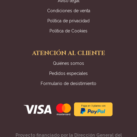
Aviso legal
Condiciones de venta
Política de privacidad
Política de Cookies
ATENCIÓN AL CLIENTE
Quiénes somos
Pedidos especiales
Formulario de desistimiento
Proyecto financiado por la Dirección General del