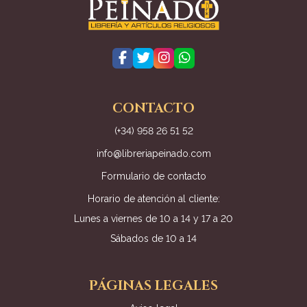
CONTACTO
(+34) 958 26 51 52
info@libreriapeinado.com
Formulario de contacto
Horario de atención al cliente:
Lunes a viernes de 10 a 14 y 17 a 20
Sábados de 10 a 14
PÁGINAS LEGALES