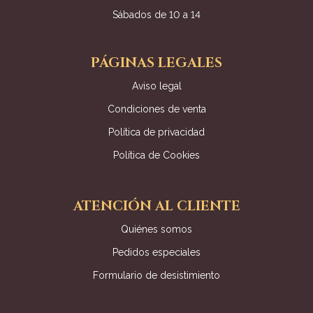
Sábados de 10 a 14
PÁGINAS LEGALES
Aviso legal
Condiciones de venta
Política de privacidad
Política de Cookies
ATENCIÓN AL CLIENTE
Quiénes somos
Pedidos especiales
Formulario de desistimiento