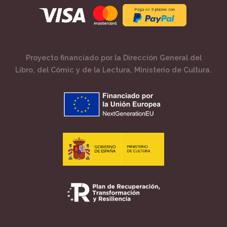
Proyecto financiado por la Dirección General del
Libro, del Cómic y de la Lectura, Ministerio de Cultura.