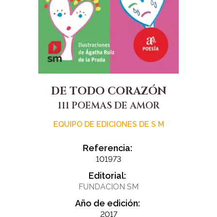
DE TODO CORAZÓN
111 POEMAS DE AMOR
EQUIPO DE EDICIONES DE S M
Referencia:
101973
Editorial:
FUNDACION SM
Año de edición:
2017