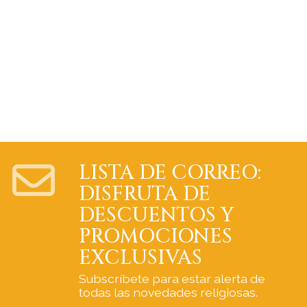
LISTA DE CORREO:
DISFRUTA DE
DESCUENTOS Y
PROMOCIONES
EXCLUSIVAS
Subscríbete para estar alerta de
todas las novedades religiosas.