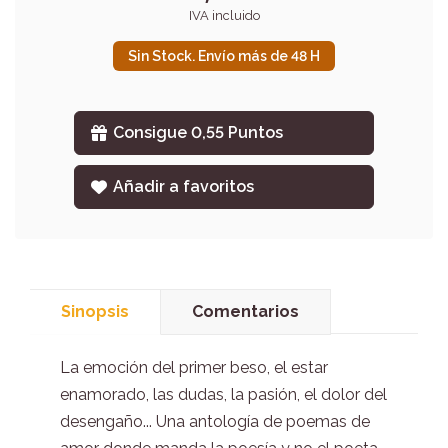
IVA incluido
Sin Stock. Envío más de 48 H
Consigue 0,55 Puntos
Añadir a favoritos
Sinopsis
Comentarios
La emoción del primer beso, el estar
enamorado, las dudas, la pasión, el dolor del
desengaño... Una antología de poemas de