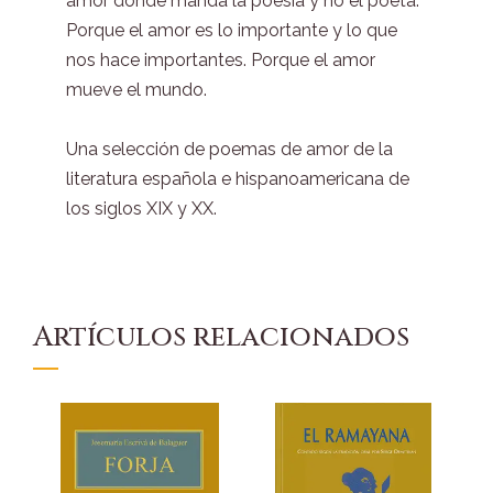
amor donde manda la poesía y no el poeta.
Porque el amor es lo importante y lo que
nos hace importantes. Porque el amor
mueve el mundo.
Una selección de poemas de amor de la
literatura española e hispanoamericana de
los siglos XIX y XX.
Artículos relacionados