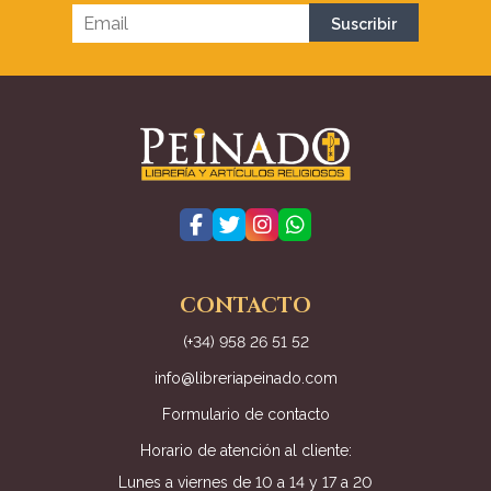
CONTACTO
(+34) 958 26 51 52
info@libreriapeinado.com
Formulario de contacto
Horario de atención al cliente:
Lunes a viernes de 10 a 14 y 17 a 20