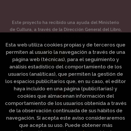
Este proyecto ha recibido una ayuda del Ministerio
de Cultura, a través de la Dirección General del Libro,
del Cómic y de la Lectura.
Esta web utiliza cookies propias y de terceros que
permiten al usuario la navegación a través de una
página web (técnicas), para el seguimiento y
análisis estadístico del comportamiento de los
usuarios (analíticas), que permiten la gestión de
los espacios publicitarios que, en su caso, el editor
haya incluido en una página (publicitarias) y
cookies que almacenan información del
comportamiento de los usuarios obtenida a través
de la observación continuada de sus hábitos de
navegación. Si acepta este aviso consideraremos
que acepta su uso. Puede obtener más