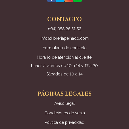
CONTACTO
(+34) 958 26 51 52
info@libreriapeinado.com
Formulario de contacto
Horario de atención al cliente:
Lunes a viernes de 10 a 14 y 17 a 20
Sábados de 10 a 14
PÁGINAS LEGALES
Aviso legal
Condiciones de venta
Política de privacidad