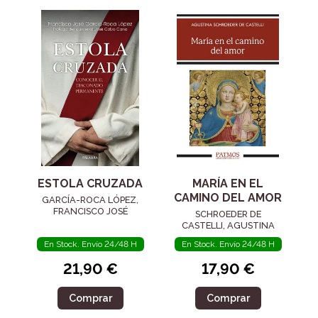
ESTOLA CRUZADA
MARÍA EN EL
CAMINO DEL AMOR
GARCÍA-ROCA LÓPEZ,
FRANCISCO JOSÉ
SCHROEDER DE
CASTELLI, AGUSTINA
En Stock. Envío 24/48 H
En Stock. Envío 24/48 H
21,90 €
17,90 €
Comprar
Comprar