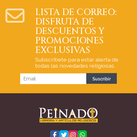
LISTA DE CORREO:
DISFRUTA DE
DESCUENTOS Y
PROMOCIONES
EXCLUSIVAS
Subscríbete para estar alerta de
todas las novedades religiosas.