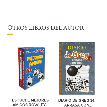
Otros libros del autor
ESTUCHE MEJORES
DIARIO DE GREG 14.
AMIGOS ROWLEY -
ARRASA CON