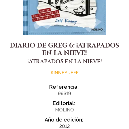
DIARIO DE GREG 6: ¡ATRAPADOS
EN LA NIEVE!
¡ATRAPADOS EN LA NIEVE!
KINNEY JEFF
Referencia:
99319
Editorial:
MOLINO
Año de edición:
2012