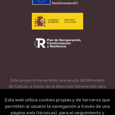
Este proyecto ha recibido una ayuda del Ministerio
de Cultura, a través de la Dirección General del Libro,
del Cómic y de la Lectura.
Esta web utiliza cookies propias y de terceros que
permiten al usuario la navegación a través de una
página web (técnicas), para el seguimiento y