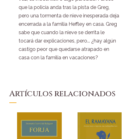
que la policía anda tras la pista de Greg,
pero una tormenta de nieve inesperada deja
encerrada a la familia Heffley en casa. Greg
sabe que cuando la nieve se derrita le
tocará dar explicaciones, pero... ¿hay algún
castigo peor que quedarse atrapado en
casa con la familia en vacaciones?
Artículos relacionados