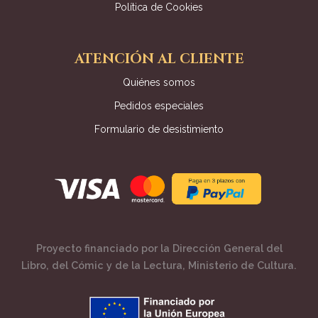
Política de Cookies
ATENCIÓN AL CLIENTE
Quiénes somos
Pedidos especiales
Formulario de desistimiento
Proyecto financiado por la Dirección General del
Libro, del Cómic y de la Lectura, Ministerio de Cultura.