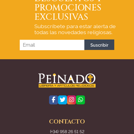
PROMOCIONES
EXCLUSIVAS
Subscríbete para estar alerta de
todas las novedades religiosas.
CONTACTO
(+34) 958 26 51 52