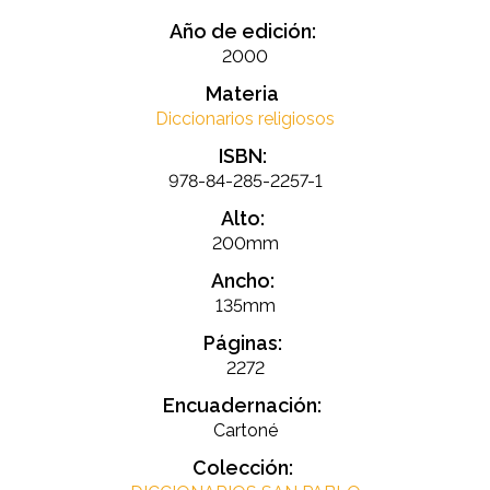
Año de edición:
2000
Materia
Diccionarios religiosos
ISBN:
978-84-285-2257-1
Alto:
200mm
Ancho:
135mm
Páginas:
2272
Encuadernación:
Cartoné
Colección: