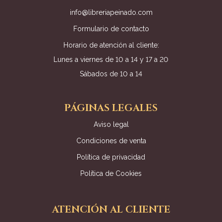
info@libreriapeinado.com
Formulario de contacto
Horario de atención al cliente:
Lunes a viernes de 10 a 14 y 17 a 20
Sábados de 10 a 14
PÁGINAS LEGALES
Aviso legal
Condiciones de venta
Política de privacidad
Política de Cookies
ATENCIÓN AL CLIENTE