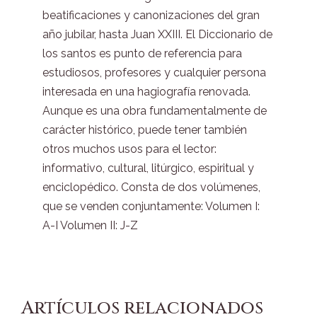
beatificaciones y canonizaciones del gran
año jubilar, hasta Juan XXIII. El Diccionario de
los santos es punto de referencia para
estudiosos, profesores y cualquier persona
interesada en una hagiografía renovada.
Aunque es una obra fundamentalmente de
carácter histórico, puede tener también
otros muchos usos para el lector:
informativo, cultural, litúrgico, espiritual y
enciclopédico. Consta de dos volúmenes,
que se venden conjuntamente: Volumen I:
A-I Volumen II: J-Z
Artículos relacionados