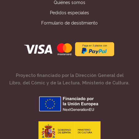
Quiénes somos
Pedidos especiales
Formulario de desistimiento
Proyecto financiado por la Dirección General del
Libro, del Cómic y de la Lectura, Ministerio de Cultura.