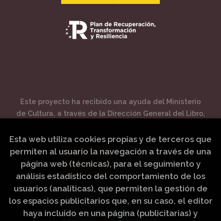
Este proyecto ha recibido una ayuda del Ministerio
de Cultura, a través de la Dirección General del Libro,
del Cómic y de la Lectura.
Esta web utiliza cookies propias y de terceros que
permiten al usuario la navegación a través de una
página web (técnicas), para el seguimiento y
análisis estadístico del comportamiento de los
usuarios (analíticas), que permiten la gestión de
los espacios publicitarios que, en su caso, el editor
haya incluido en una página (publicitarias) y