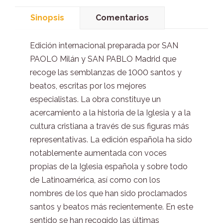
Sinopsis
Comentarios
Edición internacional preparada por SAN
PAOLO Milán y SAN PABLO Madrid que
recoge las semblanzas de 1000 santos y
beatos, escritas por los mejores
especialistas. La obra constituye un
acercamiento a la historia de la Iglesia y a la
cultura cristiana a través de sus figuras más
representativas. La edición española ha sido
notablemente aumentada con voces
propias de la Iglesia española y sobre todo
de Latinoamérica, así como con los
nombres de los que han sido proclamados
santos y beatos más recientemente. En este
sentido se han recogido las últimas