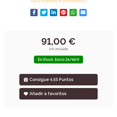
DICCIONARIOS SAN PABLO
91,00 €
IVA incluido
En Stock. Envío 24/48 H
Consigue 4,55 Puntos
Añadir a favoritos