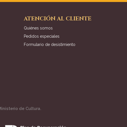
ATENCIÓN AL CLIENTE
Quiénes somos
Pedidos especiales
Formulario de desistimiento
inisterio de Cultura.