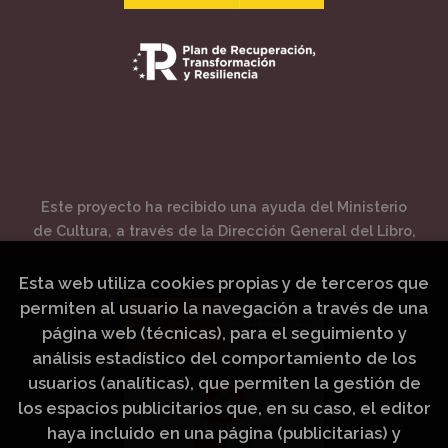
Este proyecto ha recibido una ayuda del Ministerio
de Cultura, a través de la Dirección General del Libro,
del Cómic y de la Lectura.
Esta web utiliza cookies propias y de terceros que
permiten al usuario la navegación a través de una
página web (técnicas), para el seguimiento y
análisis estadístico del comportamiento de los
usuarios (analíticas), que permiten la gestión de
los espacios publicitarios que, en su caso, el editor
haya incluido en una página (publicitarias) y