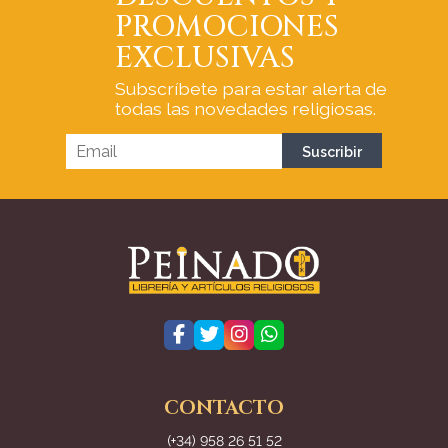
PROMOCIONES
EXCLUSIVAS
Subscríbete para estar alerta de
todas las novedades religiosas.
CONTACTO
(+34) 958 26 51 52