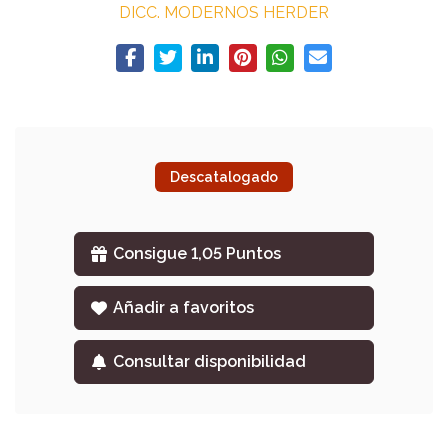
DICC. MODERNOS HERDER
Descatalogado
Consigue 1,05 Puntos
Añadir a favoritos
Consultar disponibilidad