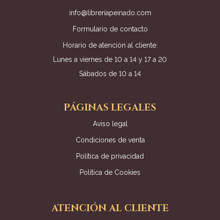
info@libreriapeinado.com
Formulario de contacto
Horario de atención al cliente:
Lunes a viernes de 10 a 14 y 17 a 20
Sábados de 10 a 14
PÁGINAS LEGALES
Aviso legal
Condiciones de venta
Política de privacidad
Política de Cookies
ATENCIÓN AL CLIENTE