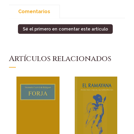
Comentarios
Sé el primero en comentar este artículo
Artículos relacionados