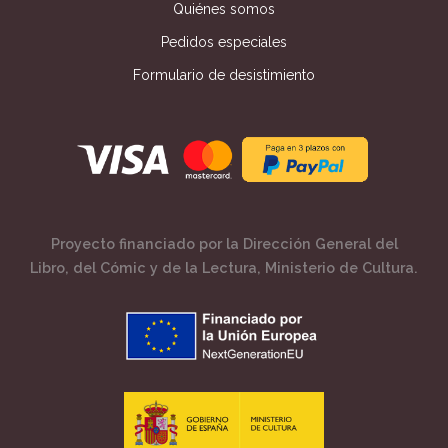
Quiénes somos
Pedidos especiales
Formulario de desistimiento
Proyecto financiado por la Dirección General del
Libro, del Cómic y de la Lectura, Ministerio de Cultura.