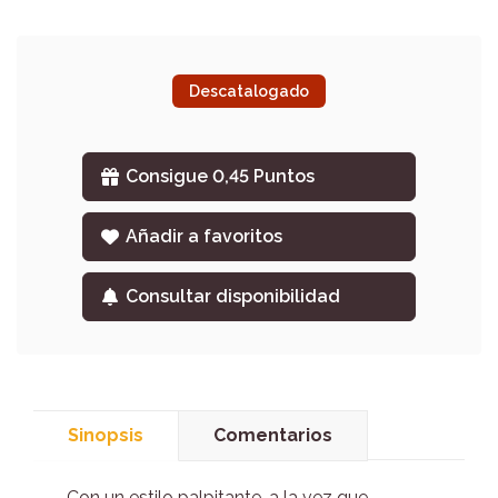
Descatalogado
Consigue 0,45 Puntos
Añadir a favoritos
Consultar disponibilidad
Sinopsis
Comentarios
Con un estilo palpitante, a la vez que