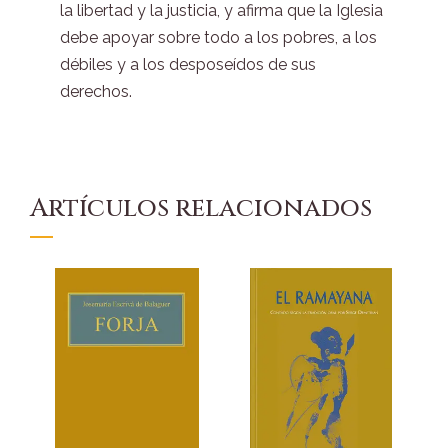
la libertad y la justicia, y afirma que la Iglesia
debe apoyar sobre todo a los pobres, a los
débiles y a los desposeídos de sus
derechos.
Artículos relacionados