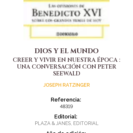
DIOS Y EL MUNDO
CREER Y VIVIR EN NUESTRA ÉPOCA :
UNA CONVERSACIÓN CON PETER
SEEWALD
JOSEPH RATZINGER
Referencia:
48319
Editorial:
PLAZA & JANES, EDITORIAL