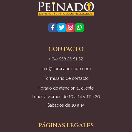
CONTACTO
(+34) 958 26 51 52
info@libreriapeinado.com
Formulario de contacto
Horario de atención al cliente:
Lunes a viernes de 10 a 14 y 17 a 20
Sábados de 10 a 14
PÁGINAS LEGALES