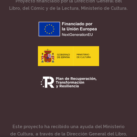
Proyecto financiado por la Dirección General del
Libro, del Cómic y de la Lectura, Ministerio de Cultura.
Este proyecto ha recibido una ayuda del Ministerio
de Cultura, a través de la Dirección General del Libro,