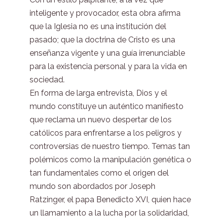
inteligente y provocador, esta obra afirma
que la Iglesia no es una institución del
pasado; que la doctrina de Cristo es una
enseñanza vigente y una guía irrenunciable
para la existencia personal y para la vida en
sociedad.
En forma de larga entrevista, Dios y el
mundo constituye un auténtico manifiesto
que reclama un nuevo despertar de los
católicos para enfrentarse a los peligros y
controversias de nuestro tiempo. Temas tan
polémicos como la manipulación genética o
tan fundamentales como el origen del
mundo son abordados por Joseph
Ratzinger, el papa Benedicto XVI, quien hace
un llamamiento a la lucha por la solidaridad,