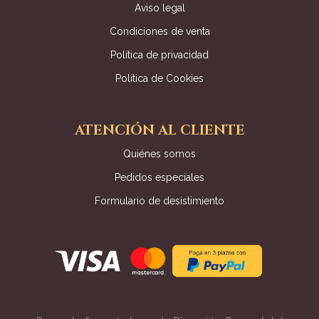
Aviso legal
Condiciones de venta
Política de privacidad
Política de Cookies
ATENCIÓN AL CLIENTE
Quiénes somos
Pedidos especiales
Formulario de desistimiento