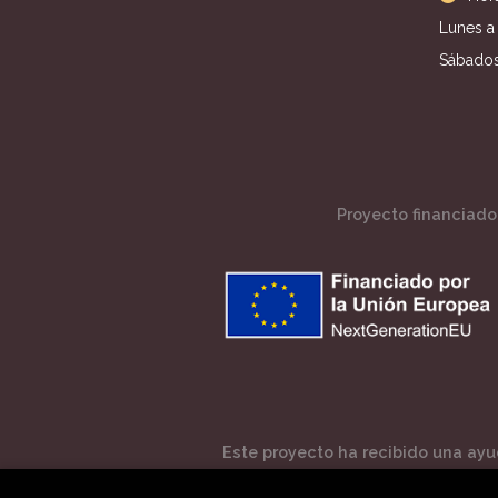
Lunes a 
Sábados
Proyecto financiado 
Este proyecto ha recibido una ayud