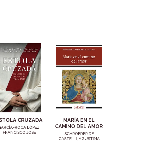
STOLA CRUZADA
MARÍA EN EL
CAMINO DEL AMOR
GARCÍA-ROCA LÓPEZ,
FRANCISCO JOSÉ
SCHROEDER DE
CASTELLI, AGUSTINA