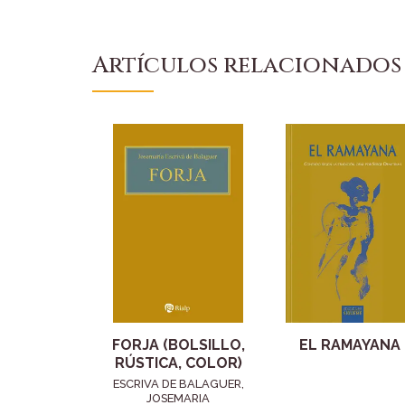
Artículos relacionados
FORJA (BOLSILLO,
EL RAMAYANA
RÚSTICA, COLOR)
ESCRIVA DE BALAGUER,
JOSEMARIA