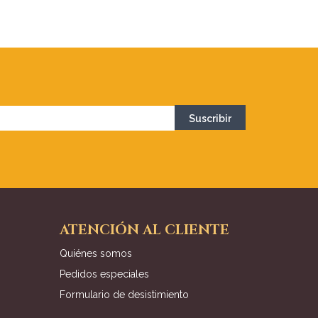
ATENCIÓN AL CLIENTE
Quiénes somos
Pedidos especiales
Formulario de desistimiento