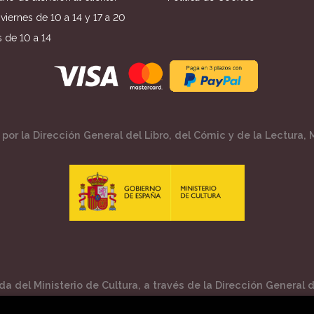
viernes de 10 a 14 y 17 a 20
 de 10 a 14
por la Dirección General del Libro, del Cómic y de la Lectura, M
a del Ministerio de Cultura, a través de la Dirección General de