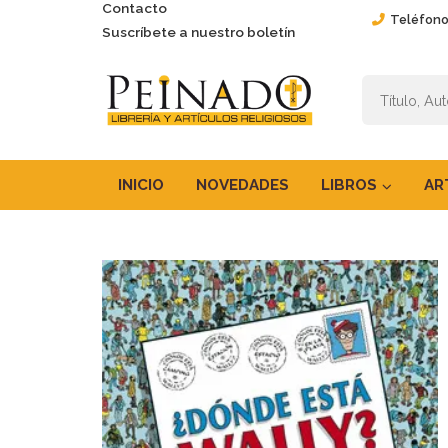
Contacto
Teléfono
Suscríbete a nuestro boletín
INICIO
NOVEDADES
LIBROS
AR