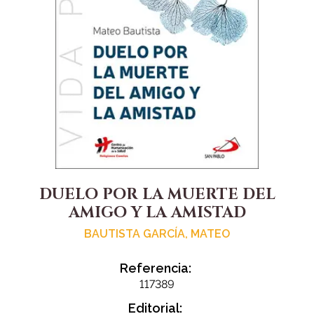
DUELO POR LA MUERTE DEL
AMIGO Y LA AMISTAD
BAUTISTA GARCÍA, MATEO
Referencia:
117389
Editorial: