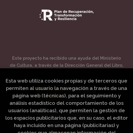
Este proyecto ha recibido una ayuda del Ministerio
de Cultura, a través de la Dirección General del Libro,
del Cómic y de la Lectura.
Esta web utiliza cookies propias y de terceros que
permiten al usuario la navegación a través de una
página web (técnicas), para el seguimiento y
análisis estadístico del comportamiento de los
usuarios (analíticas), que permiten la gestión de
los espacios publicitarios que, en su caso, el editor
haya incluido en una página (publicitarias) y
cookies que almacenan información del