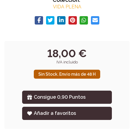
VIDA PLENA
18,00 €
IVA incluido
Sin Stock. Envío más de 48 H
Consigue 0,90 Puntos
Añadir a favoritos