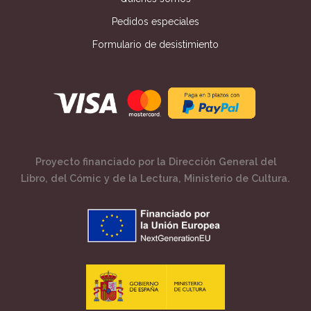
Pedidos especiales
Formulario de desistimiento
Proyecto financiado por la Dirección General del
Libro, del Cómic y de la Lectura, Ministerio de Cultura.