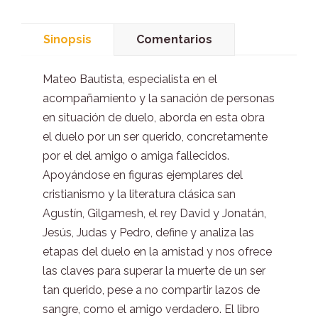
Sinopsis
Comentarios
Mateo Bautista, especialista en el
acompañamiento y la sanación de personas
en situación de duelo, aborda en esta obra
el duelo por un ser querido, concretamente
por el del amigo o amiga fallecidos.
Apoyándose en figuras ejemplares del
cristianismo y la literatura clásica san
Agustín, Gilgamesh, el rey David y Jonatán,
Jesús, Judas y Pedro, define y analiza las
etapas del duelo en la amistad y nos ofrece
las claves para superar la muerte de un ser
tan querido, pese a no compartir lazos de
sangre, como el amigo verdadero. El libro