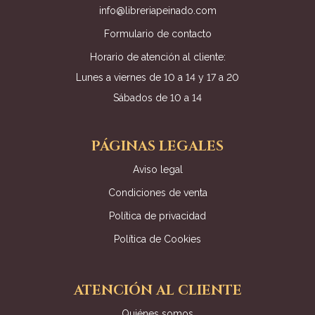
info@libreriapeinado.com
Formulario de contacto
Horario de atención al cliente:
Lunes a viernes de 10 a 14 y 17 a 20
Sábados de 10 a 14
PÁGINAS LEGALES
Aviso legal
Condiciones de venta
Política de privacidad
Política de Cookies
ATENCIÓN AL CLIENTE
Quiénes somos