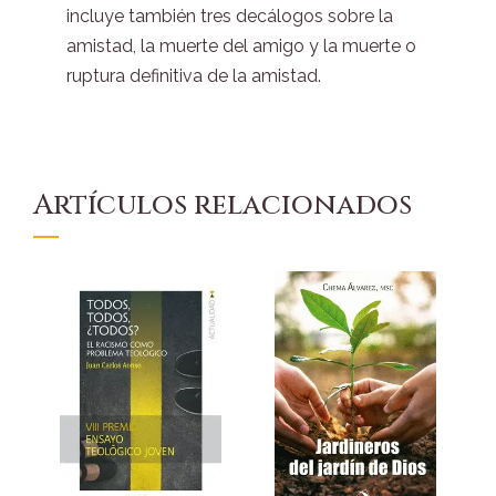
incluye también tres decálogos sobre la
amistad, la muerte del amigo y la muerte o
ruptura definitiva de la amistad.
Artículos relacionados