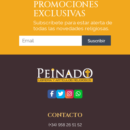
PROMOCIONES
EXCLUSIVAS
Subscríbete para estar alerta de
todas las novedades religiosas.
CONTACTO
(+34) 958 26 51 52