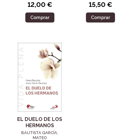
12,00 €
15,50 €
Comprar
Comprar
EL DUELO DE LOS
HERMANOS
BAUTISTA GARCÍA,
MATEO