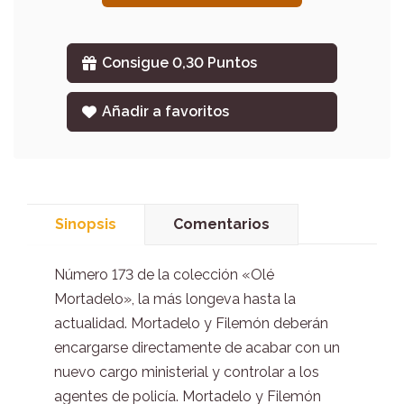
Consigue 0,30 Puntos
Añadir a favoritos
Sinopsis
Comentarios
Número 173 de la colección «Olé
Mortadelo», la más longeva hasta la
actualidad. Mortadelo y Filemón deberán
encargarse directamente de acabar con un
nuevo cargo ministerial y controlar a los
agentes de policía. Mortadelo y Filemón