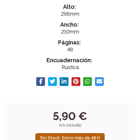
Alto:
296mm
Ancho:
210mm
Páginas:
48
Encuadernación:
Rústica
5,90 €
IVA incluido
Sin Stock. Envío más de 48 H