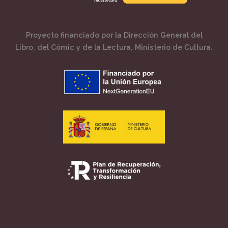
Proyecto financiado por la Dirección General del
Libro, del Cómic y de la Lectura, Ministerio de Cultura.