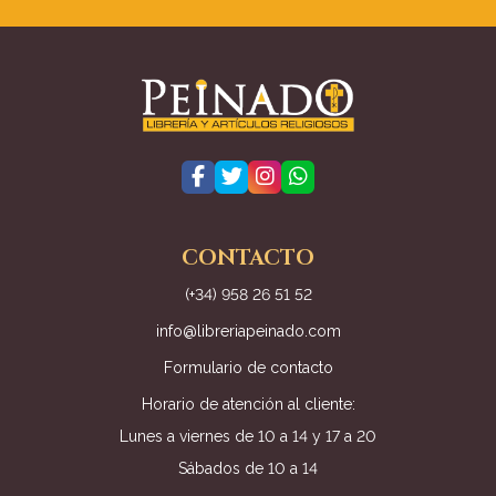
CONTACTO
(+34) 958 26 51 52
info@libreriapeinado.com
Formulario de contacto
Horario de atención al cliente:
Lunes a viernes de 10 a 14 y 17 a 20
Sábados de 10 a 14