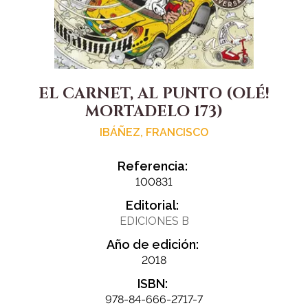
EL CARNET, AL PUNTO (OLÉ!
MORTADELO 173)
IBÁÑEZ, FRANCISCO
Referencia:
100831
Editorial:
EDICIONES B
Año de edición:
2018
ISBN:
978-84-666-2717-7