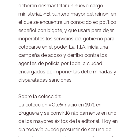
deberán desmantelar un nuevo cargo
ministerial, «El puntero mayor del reino», en
el que se encuentra un conocido ex político
español con bigote, y que usará para dejar
inoperables los servicios del gobierno para
colocarse en el poder. La T.I.A. inicia una
campaña de acoso y derribo contra los
agentes de policía por toda la ciudad
encargados de imponer las determinadas y
disparatadas sanciones.
________________________________________________
Sobre la colección:
La colección «Olé!» nació en 1971 en
Bruguera y se convirtió rápidamente en uno
de los mayores éxitos de la editorial. Hoy en
día todavía puede presumir de ser una de