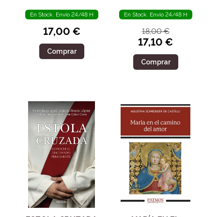
En Stock. Envío 24/48 H
En Stock. Envío 24/48 H
17,00 €
18,00 €
17,10 €
Comprar
Comprar