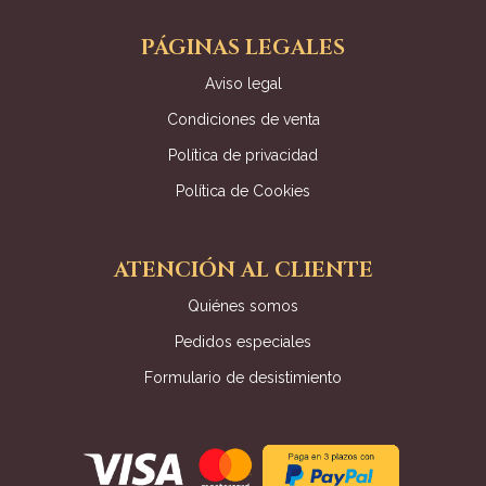
PÁGINAS LEGALES
Aviso legal
Condiciones de venta
Política de privacidad
Política de Cookies
ATENCIÓN AL CLIENTE
Quiénes somos
Pedidos especiales
Formulario de desistimiento