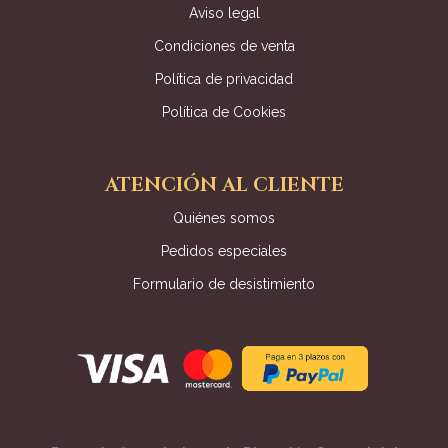
Aviso legal
Condiciones de venta
Política de privacidad
Política de Cookies
ATENCIÓN AL CLIENTE
Quiénes somos
Pedidos especiales
Formulario de desistimiento