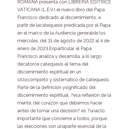
ROMANA presenta con LIBRERIA EDITRICE
VATICANA (L.E.V.) el nuevo libro del Papa
Francisco dedicado al discernimiento, a
partir de lacatequesis predicada por el Papa
en el marco de la Audiencia generalde los
miércoles, del 31 de agosto de 2022 al 4 de
enero de 2023.Enparticular, el Papa
Francisco analiza y desarrolla, a lo largo
decatorce catequesis el tema del
discernimiento espiritual en un
ciclocompleto y sistemático de catequesis.
Parte de la definición ysignificado del
discernimiento espiritual, ?esa reflexión de la
mente, del corazón que debemos hacer
antes de tomar una decisión? es ?unacto
importante que concierne a todos, porque
las elecciones son unaparte esencial de la