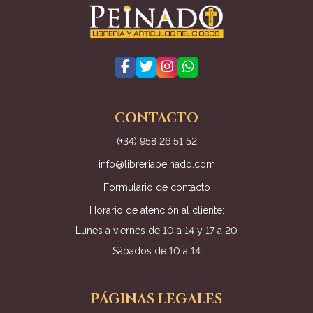
CONTACTO
(+34) 958 26 51 52
info@libreriapeinado.com
Formulario de contacto
Horario de atención al cliente:
Lunes a viernes de 10 a 14 y 17 a 20
Sábados de 10 a 14
PÁGINAS LEGALES