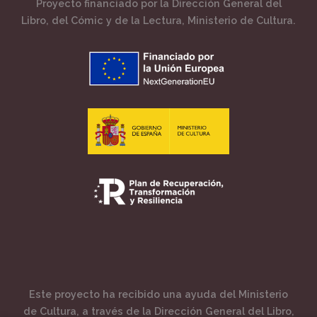
Proyecto financiado por la Dirección General del
Libro, del Cómic y de la Lectura, Ministerio de Cultura.
Este proyecto ha recibido una ayuda del Ministerio
de Cultura, a través de la Dirección General del Libro,