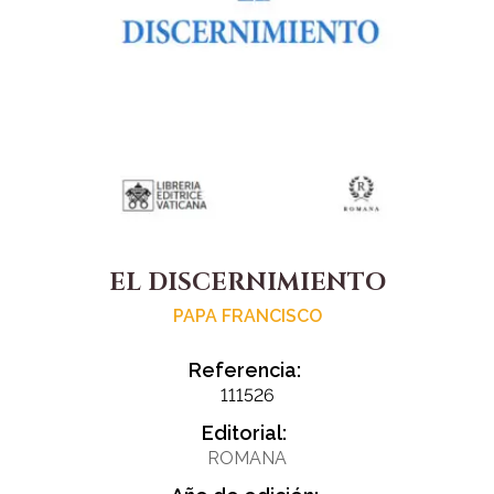
EL DISCERNIMIENTO
PAPA FRANCISCO
Referencia:
111526
Editorial:
ROMANA