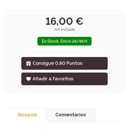
16,00 €
IVA incluido
En Stock. Envío 24/48 H
Consigue 0,80 Puntos
Añadir a favoritos
Sinopsis
Comentarios