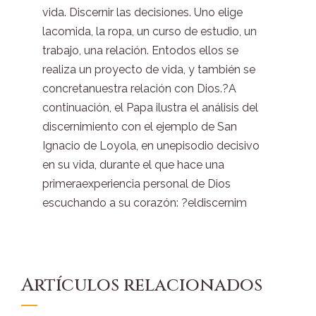
vida. Discernir las decisiones. Uno elige
lacomida, la ropa, un curso de estudio, un
trabajo, una relación. Entodos ellos se
realiza un proyecto de vida, y también se
concretanuestra relación con Dios.?A
continuación, el Papa ilustra el análisis del
discernimiento con el ejemplo de San
Ignacio de Loyola, en unepisodio decisivo
en su vida, durante el que hace una
primeraexperiencia personal de Dios
escuchando a su corazón: ?eldiscernim
Artículos relacionados