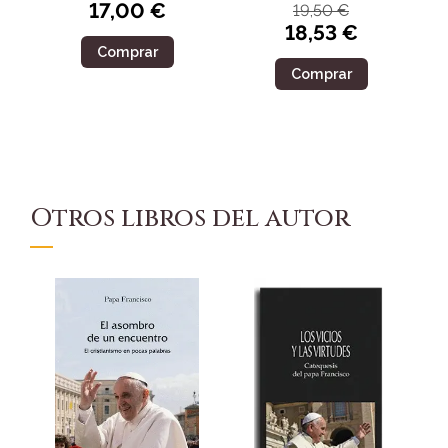
17,00 €
19,50 €
18,53 €
Comprar
Comprar
Otros libros del autor