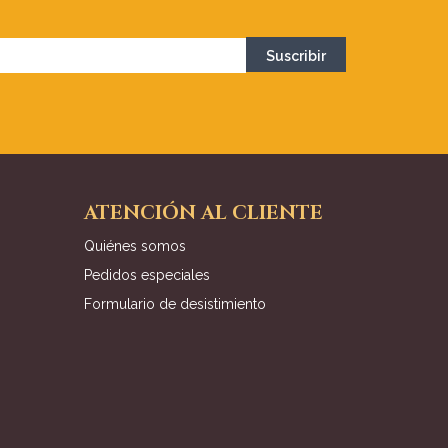
ATENCIÓN AL CLIENTE
Quiénes somos
Pedidos especiales
Formulario de desistimiento