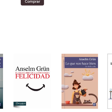
Comprar