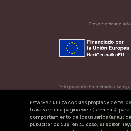
Proyecto financiado 
Este proyecto ha recibido una ayud
Esta web utiliza cookies propias y de terc
través de una página web (técnicas), para 
comportamiento de los usuarios (analítica
publicitarios que, en su caso, el editor hay