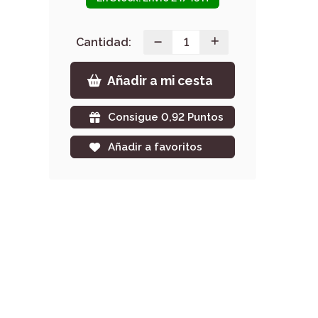
Cantidad:
Añadir a mi cesta
Consigue 0,92 Puntos
Añadir a favoritos