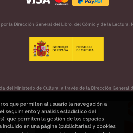
por la Dirección General del Libro, del Cómic y de la Lectura, M
a del Ministerio de Cultura, a través de la Dirección General de
eros que permiten al usuario la navegación a
el seguimiento y análisis estadístico del
s), que permiten la gestión de los espacios
a incluido en una página (publicitarias) y cookies