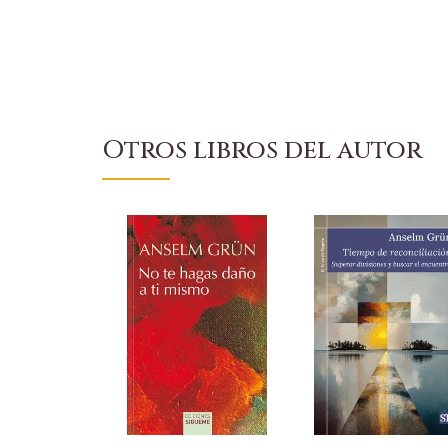
Otros libros del autor