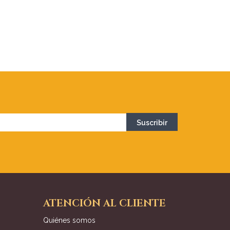
ATENCIÓN AL CLIENTE
Quiénes somos