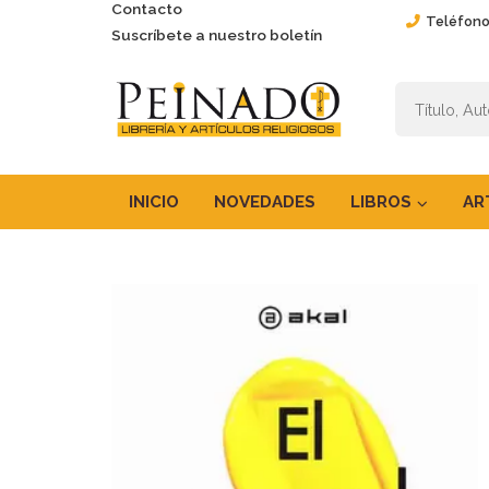
Contacto
Teléfono
Suscríbete a nuestro boletín
INICIO
NOVEDADES
LIBROS
AR