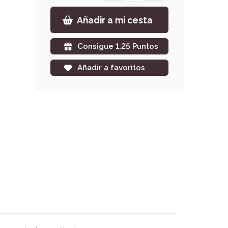
Añadir a mi cesta
Consigue 1,25 Puntos
Añadir a favoritos