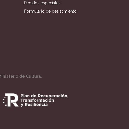
Pedidos especiales
Formulario de desistimiento
inisterio de Cultura.