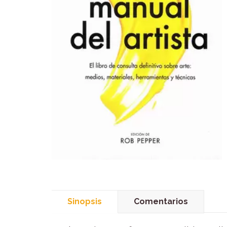
Sinopsis
Comentarios